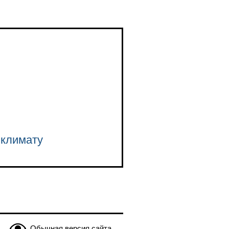
 климату
Обычная версия сайта