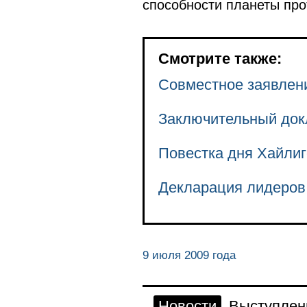
способности планеты про
Смотрите также:
Совместное заявлени
Заключительный док
Повестка дня Хайлиг
Декларация лидеров 
9 июля 2009 года
Новости
Выступлен