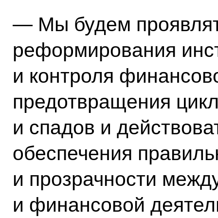
— Мы будем проявлят
реформирования инс
и контроля финансов
предотвращения цикл
и спадов и действова
обеспечения правиль
и прозрачности межд
и финансовой деятел