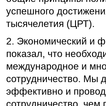
успешного достижени
тысячелетия (ЦРТ).
2. Экономический и ф
показал, что необход
международное и мно
сотрудничество. Мы 
эффективно и провод
сотрудничество, чем 