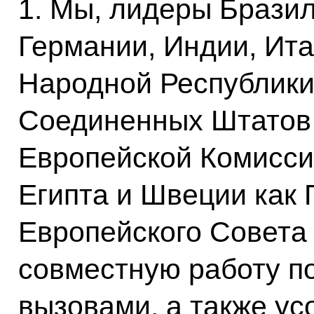
1. Мы, лидеры Бразил
Германии, Индии, Ита
Народной Республики
Соединенных Штатов
Европейской Комисси
Египта и Швеции как
Европейского Совета
совместную работу п
вызовами, а также у