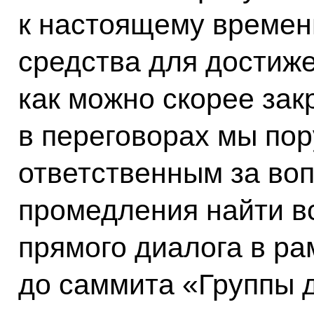
к настоящему времен
средства для достиж
как можно скорее за
в переговорах мы по
ответственным за воп
промедления найти в
прямого диалога в ра
до саммита «Группы д