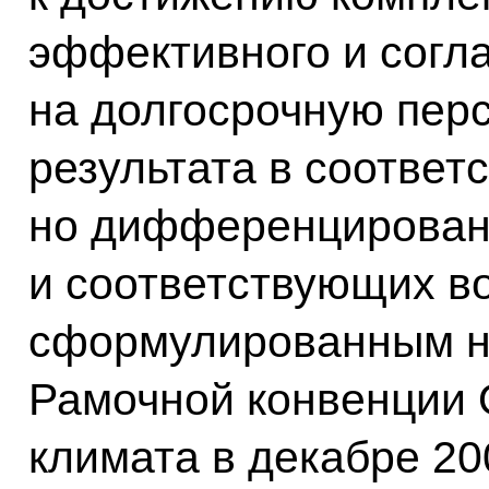
эффективного и согл
на долгосрочную перс
результата в соответ
но дифференцирован
и соответствующих в
сформулированным н
Рамочной конвенции
климата в декабре 20