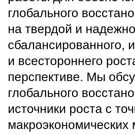
глобального восстано
на твердой и надежно
сбалансированного, 
и всестороннего рост
перспективе. Мы обсу
глобального восстан
источники роста с точ
макроэкономических 