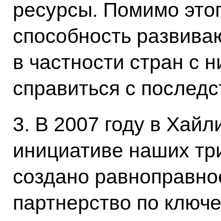
ресурсы. Помимо это
способность развива
в частности стран с 
справиться с последс
3. В 2007 году в Хай
инициативе наших тр
создано равноправно
партнерство по ключ