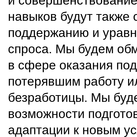
и совершенствовани
навыков будут также 
поддержанию и урав
спроса. Мы будем об
в сфере оказания по
потерявшим работу и
безработицы. Мы буд
возможности подготов
адаптации к новым ус