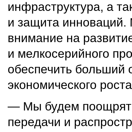
инфраструктура, а т
и защита инноваций.
внимание на развити
и мелкосерийного про
обеспечить больший о
экономического роста
— Мы будем поощрять
передачи и распростр