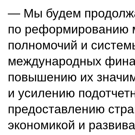
— Мы будем продолжа
по реформированию 
полномочий и систем
международных фина
повышению их значим
и усилению подотчетн
предоставлению стр
экономикой и развив