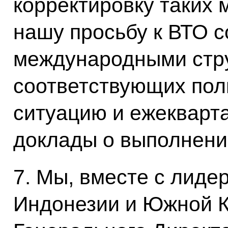
корректировку таких
нашу просьбу к ВТО с
международными стру
соответствующих пол
ситуацию и ежекварт
доклады о выполнении
7. Мы, вместе с лиде
Индонезии и Южной К