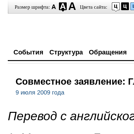
Размер шрифта:
Цвета сайта:
События
Структура
Обращения
Совместное заявление: Г
9 июля 2009 года
Перевод с английско