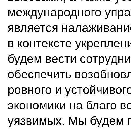
международного упра
является налаживани
в контексте укреплен
будем вести сотрудни
обеспечить возобнов
ровного и устойчивог
экономики на благо в
уязвимых. Мы будем 