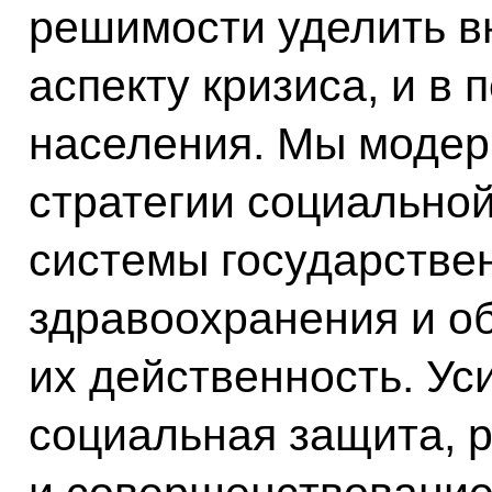
решимости уделить в
аспекту кризиса, и в
населения. Мы модер
стратегии социально
системы государстве
здравоохранения и о
их действенность. Ус
социальная защита, 