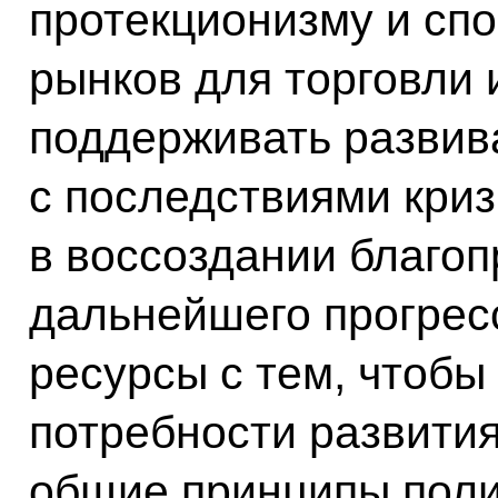
протекционизму и сп
рынков для торговли 
поддерживать развив
с последствиями криз
в воссоздании благо
дальнейшего прогрес
ресурсы с тем, чтобы
потребности развития
общие принципы поли