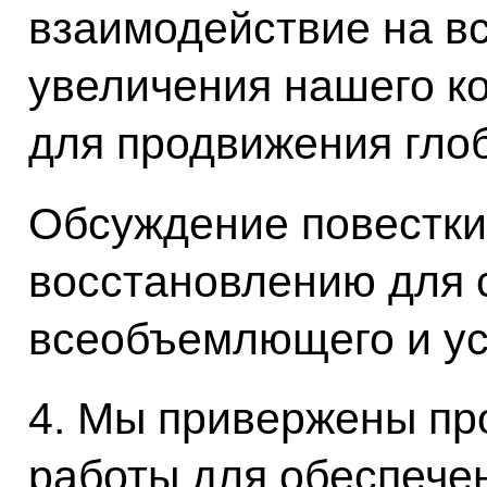
взаимодействие на вс
увеличения нашего к
для продвижения глоб
Обсуждение повестки
восстановлению для 
всеобъемлющего и ус
4. Мы привержены пр
работы для обеспечен