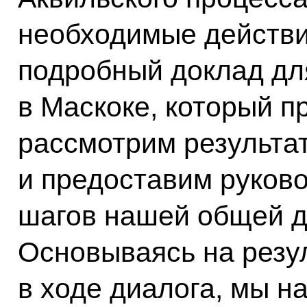
необходимые действи
подробный доклад дл
в Маскоке, который пр
рассмотрим результа
и предоставим руков
шагов нашей общей д
Основываясь на резу
в ходе диалога, мы н