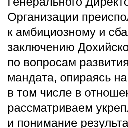
Генерального Директ
Организации преиспо
к амбициозному и сб
заключению Дохийско
по вопросам развития
мандата, опираясь на
в том числе в отнош
рассматриваем укреп
и понимание результа