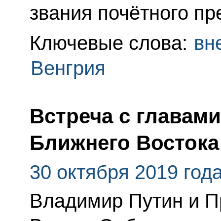
звания почётного п
Ключевые слова:
вн
Венгрия
Встреча с главами
Ближнего Востока
30 октября 2019 год
Владимир Путин и П