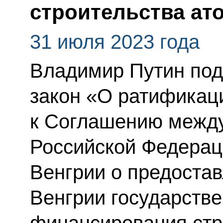
строительства ат
31 июля 2023 года
Владимир Путин по
закон «О ратификац
к Соглашению межд
Российской Федерац
Венгрии о предоста
Венгрии государстве
финансирования стр