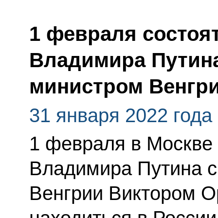
1 февраля состоя
Владимира Путина
министром Венгр
31 января 2022 года
1 февраля в Москве
Владимира Путина 
Венгрии Виктором О
находиться в России