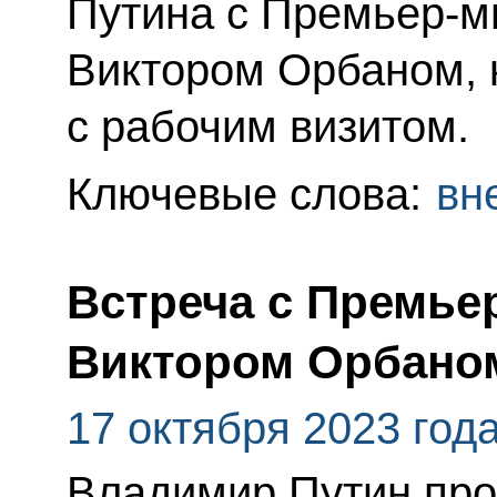
Путина с Премьер-м
Виктором Орбаном, 
с рабочим визитом.
Ключевые слова:
вн
Встреча с Премье
Виктором Орбано
17 октября 2023 год
Владимир Путин про