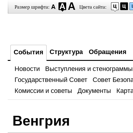
Размер шрифта:
Цвета сайта:
Структура
Обращения
События
Новости
Выступления и стенограммы
Государственный Совет
Совет Безоп
Комиссии и советы
Документы
Карта
Венгрия