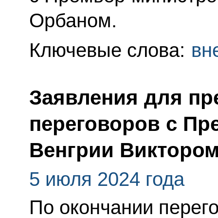
Орбаном.
Ключевые слова:
вн
Заявления для пр
переговоров с Пр
Венгрии Викторо
5 июля 2024 года
По окончании перег