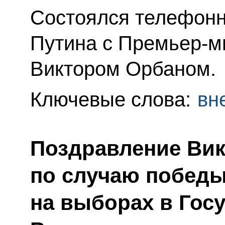
Состоялся телефонн
Путина с Премьер-м
Виктором Орбаном.
Ключевые слова:
вн
Поздравление Вик
по случаю победы
на выборах в Гос