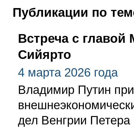
Публикации по тем
Встреча с главой
Сийярто
4 марта 2026 года
Владимир Путин при
внешнеэкономически
дел Венгрии Петера