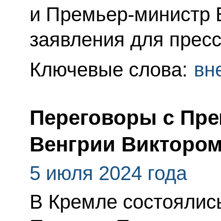
и Премьер-министр 
заявления для пресс
Ключевые слова:
вн
Переговоры с Пр
Венгрии Викторо
5 июля 2024 года
В Кремле состоялис