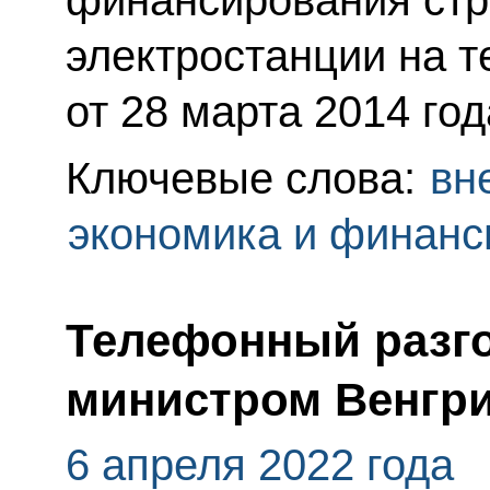
электростанции на т
от 28 марта 2014 год
Ключевые слова:
вн
экономика и финан
Телефонный разго
министром Венгр
6 апреля 2022 года