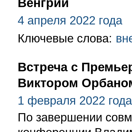
Венгрии
4 апреля 2022 года
Ключевые слова:
вн
Встреча с Премье
Виктором Орбано
1 февраля 2022 года
По завершении совм