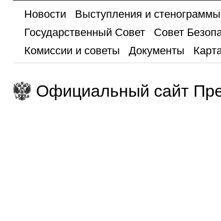
Новости
Выступления и стенограммы
Государственный Совет
Совет Безоп
Комиссии и советы
Документы
Карта
Официальный сайт Пре