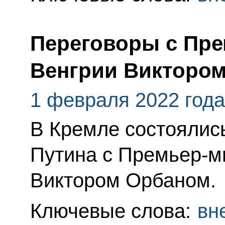
Переговоры с Пр
Венгрии Викторо
1 февраля 2022 года
В Кремле состоялис
Путина с Премьер-м
Виктором Орбаном.
Ключевые слова:
вн