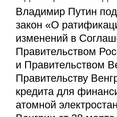
Владимир Путин по
закон «О ратификац
изменений в Соглаш
Правительством Рос
и Правительством В
Правительству Венгр
кредита для финанс
атомной электроста