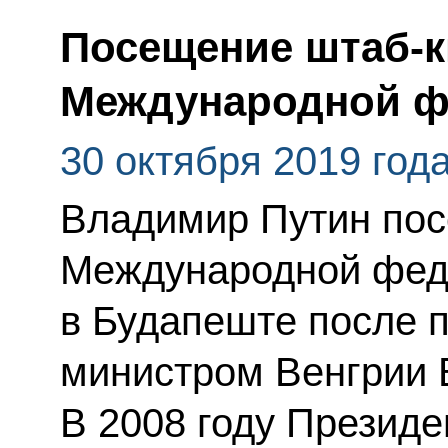
Посещение штаб-
Международной ф
30 октября 2019 год
Владимир Путин пос
Международной фед
в Будапеште после 
министром Венгрии 
В 2008 году Президе