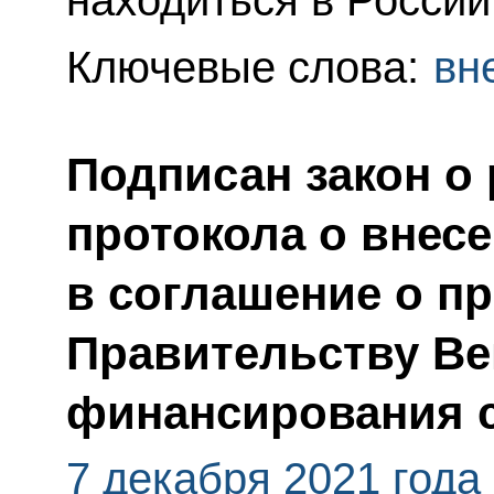
Ключевые слова:
вн
Подписан закон о
протокола о внес
в соглашение о п
Правительству Ве
финансирования 
7 декабря 2021 года