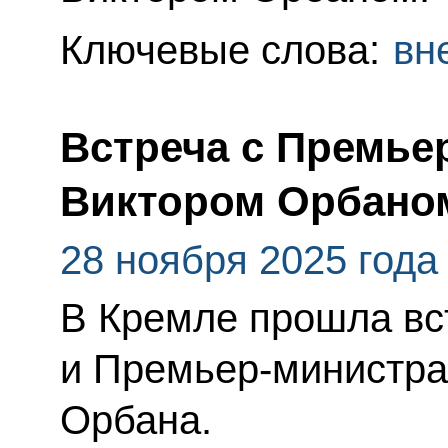
Ключевые слова:
вн
Встреча с Премье
Виктором Орбано
28 ноября 2025 года
В Кремле прошла вс
и Премьер-министра
Орбана.