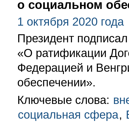
о социальном обе
1 октября 2020 года
Президент подписал
«О ратификации Дог
Федерацией и Венгр
обеспечении».
Ключевые слова:
вн
социальная сфера
,