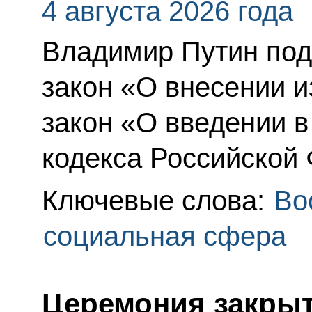
4 августа 2026 года
Владимир Путин по
закон «О внесении 
закон «О введении 
кодекса Российской
Ключевые слова:
Во
социальная сфера
Церемония закрыт