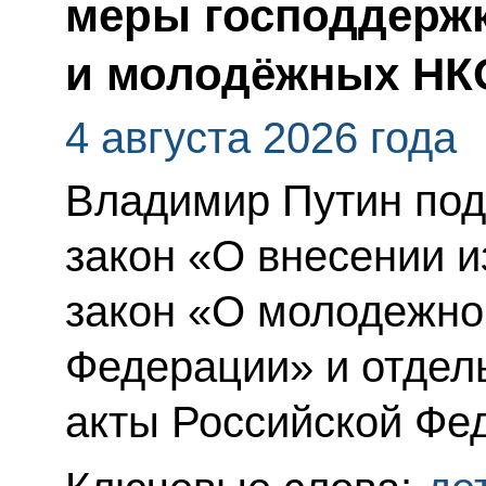
меры господдержк
и молодёжных НК
4 августа 2026 года
Владимир Путин по
закон «О внесении 
закон «О молодежно
Федерации» и отдел
акты Российской Фе