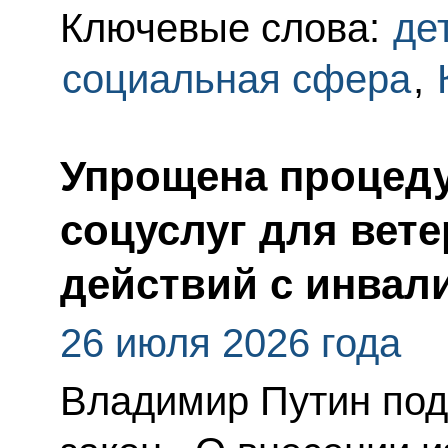
Ключевые слова:
де
социальная сфера
,
Упрощена процеду
соцуслуг для вет
действий с инвал
26 июля 2026 года
Владимир Путин по