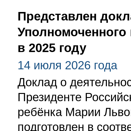
Представлен докл
Уполномоченного 
в 2025 году
14 июля 2026 года
Доклад о деятельно
Президенте Российс
ребёнка Марии Льво
подготовлен в соотве