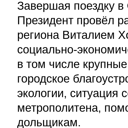
Завершая поездку в
Президент провёл ра
региона Виталием Х
социально-экономиче
в том числе крупные
городское благоустр
экологии, ситуация 
метрополитена, по
дольщикам.