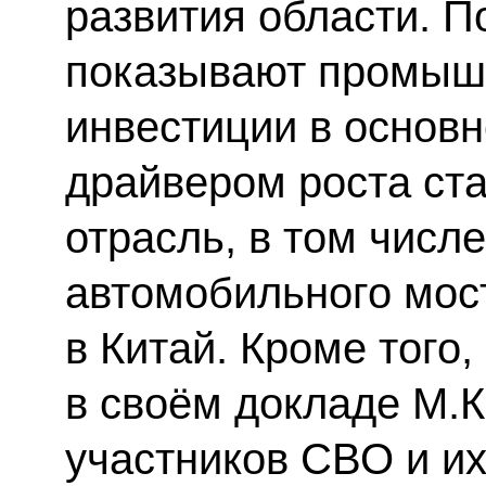
развития области. 
показывают промышл
инвестиции в основ
драйвером роста ста
отрасль, в том числе
автомобильного мос
в Китай. Кроме того
в своём докладе М.
участников СВО и их