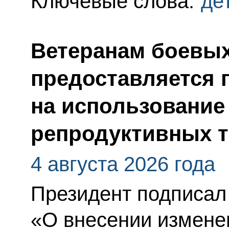
Ключевые слова:
де
Ветеранам боевых
предоставляется 
на использование
репродуктивных т
4 августа 2026 года
Президент подписал
«О внесении измене