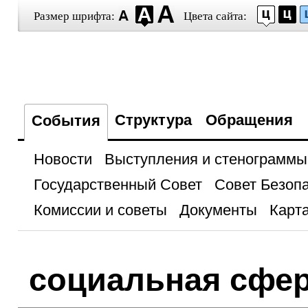
Размер шрифта:
Цвета сайта:
Структура
Обращения
События
Новости
Выступления и стенограммы
Государственный Совет
Совет Безоп
Комиссии и советы
Документы
Карта
социальная сфе