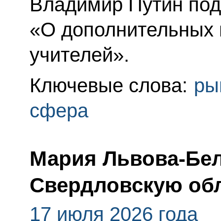
Владимир Путин под
«О дополнительных 
учителей».
Ключевые слова:
ры
сфера
Мария Львова-Бел
Свердловскую об
17 июля 2026 года