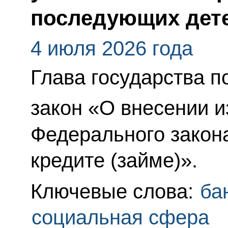
последующих дет
4 июля 2026 года
Глава государства 
закон «О внесении и
Федерального закон
кредите (займе)».
Ключевые слова:
ба
социальная сфера