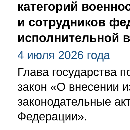
категорий военно
и сотрудников фе
исполнительной в
4 июля 2026 года
Глава государства 
закон «О внесении 
законодательные ак
Федерации».