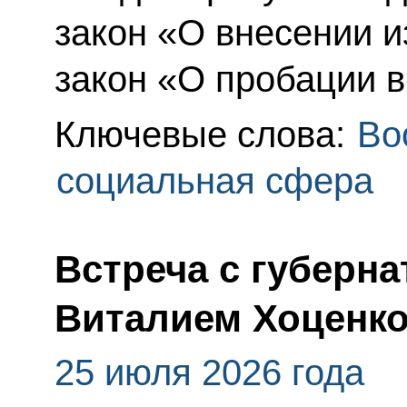
закон «О внесении 
закон «О пробации 
Ключевые слова:
Во
социальная сфера
Встреча с губерн
Виталием Хоценк
25 июля 2026 года