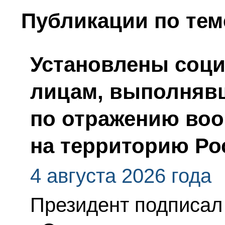
Публикации по тем
Установлены соци
лицам, выполняв
по отражению воо
на территорию Ро
4 августа 2026 года
Президент подписал