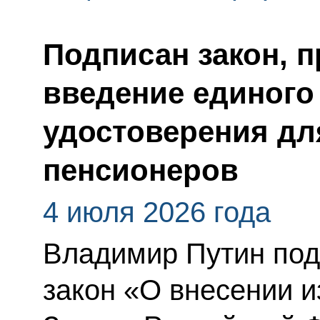
Подписан закон, 
введение единого
удостоверения дл
пенсионеров
4 июля 2026 года
Владимир Путин по
закон «О внесении и