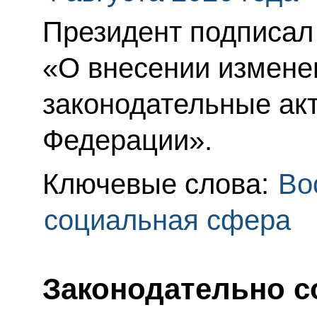
Президент подписал
«О внесении измене
законодательные ак
Федерации».
Ключевые слова:
Во
социальная сфера
Законодательно 