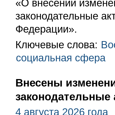
«О внесении измене
законодательные ак
Федерации».
Ключевые слова:
Во
социальная сфера
Внесены изменени
законодательные 
4 августа 2026 года