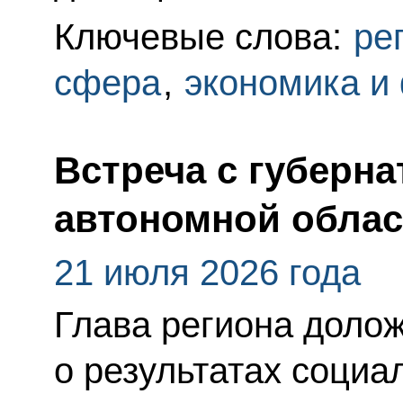
Ключевые слова:
ре
сфера
,
экономика и
Встреча с губерн
автономной облас
21 июля 2026 года
Глава региона доло
о результатах социа