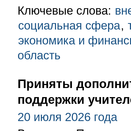
Ключевые слова:
вн
социальная сфера
,
экономика и финан
область
Приняты дополни
поддержки учител
20 июля 2026 года