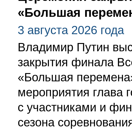
«Большая переме
3 августа 2026 года
Владимир Путин выс
закрытия финала Вс
«Большая перемена
мероприятия глава 
с участниками и фи
сезона соревнования