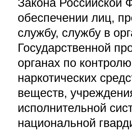
Закона Российской 
обеспечении лиц, п
службу, службу в ор
Государственной пр
органах по контролю
наркотических средс
веществ, учреждения
исполнительной сис
национальной гвард