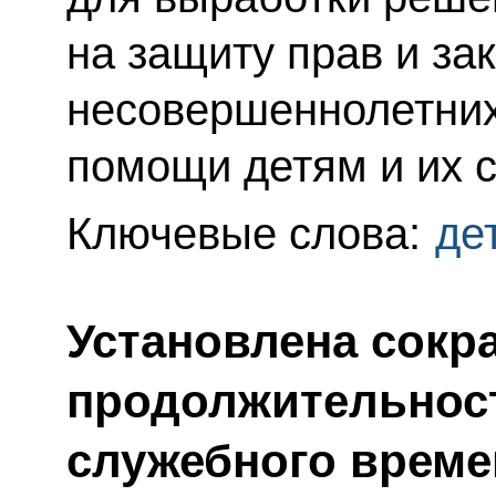
на защиту прав и за
несовершеннолетних
помощи детям и их 
Ключевые слова:
де
Установлена сокр
продолжительнос
служебного време