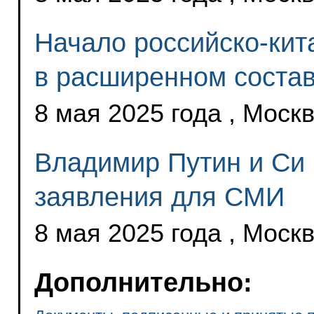
Начало российско-кит
в расширенном соста
8 мая 2025 года , Моск
Владимир Путин и Си
заявления для СМИ
8 мая 2025 года , Моск
Дополнительно: