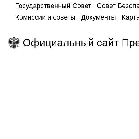
Государственный Совет
Совет Безоп
Комиссии и советы
Документы
Карта
Официальный сайт Пре