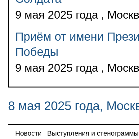
9 мая 2025 года , Моск
Приём от имени Прези
Победы
9 мая 2025 года , Моск
8 мая 2025 года, Моск
Новости
Выступления и стенограммы