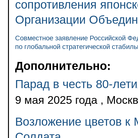
сопротивления японск
Организации Объеди
Совместное заявление Российской Фе
по глобальной стратегической стабиль
Дополнительно:
Парад в честь 80-лет
9 мая 2025 года , Моск
Возложение цветов к 
Солдата