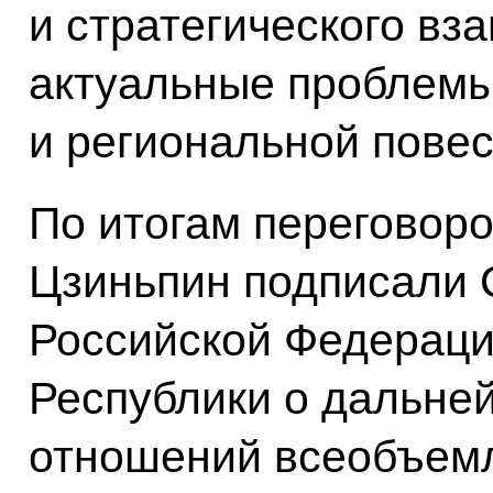
и стратегического вз
актуальные проблем
и региональной повес
По итогам переговор
Цзиньпин подписали 
Российской Федераци
Республики о дальне
отношений всеобъем