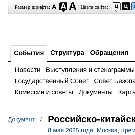
Размер шрифта:
Цвета сайта:
Структура
Обращения
События
Новости
Выступления и стенограммы
Государственный Совет
Совет Безоп
Комиссии и советы
Документы
Карта
Российско-китайс
Документ /
8 мая 2025 года, Москва, Кре