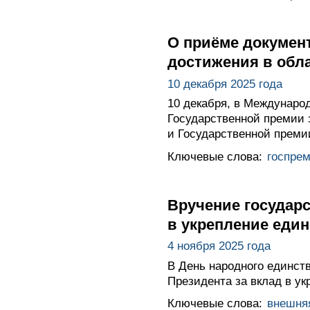
О приёме докумен
достижения в обл
10 декабря 2025 года
10 декабря, в Международ
Государственной премии 
и Государственной преми
Ключевые слова:
госпре
Вручение государс
в укрепление един
4 ноября 2025 года
В День народного единст
Президента за вклад в ук
Ключевые слова:
внешня