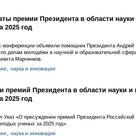
ты премии Президента в области науки
 2025 год
с-конференции объявили помощник Президента Андрей 
 по делам молодёжи в научной и образовательной сфер
Никита Марченков.
мии
,
наука и инновации
и премий Президента в области науки и
 2025 год
 Указ «О присуждении премий Президента Российской
лодых ученых за 2025 год».
мии
,
наука и инновации