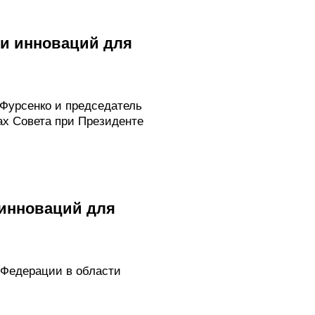
 и инноваций для
Фурсенко и председатель
ах Совета при Президенте
 инноваций для
 Федерации в области