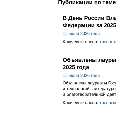
Публикации по теме
В День России Вл
Федерации за 2025
11 июня 2026 года
Ключевые слова:
госнагр
Объявлены лауреа
2025 года
11 июня 2026 года
Объявлены лауреаты Госу
и технологий, литератур
и благотворительной дея
Ключевые слова:
госпре