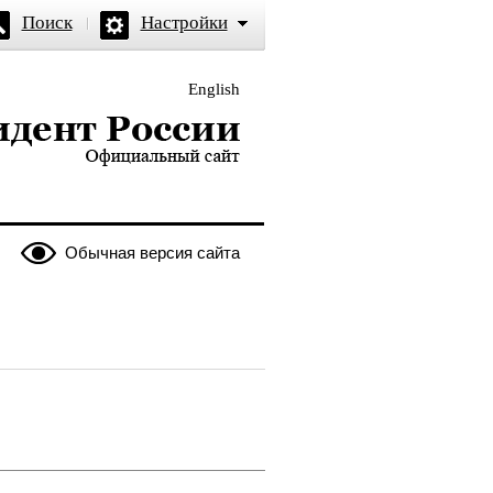
Поиск
Настройки
English
и — официальный сайт
Обычная версия сайта