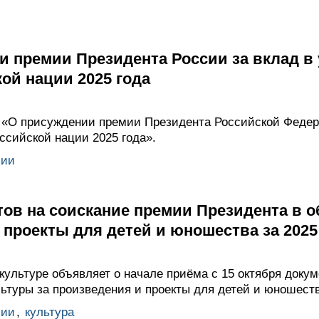
и премии Президента России за вклад в
ой нации 2025 года
 «О присуждении премии Президента Российской Федер
ссийской нации 2025 года».
мии
ов на соискание премии Президента в о
 проекты для детей и юношества за 2025
культуре объявляет о начале приёма с 15 октября доку
ьтуры за произведения и проекты для детей и юношества
мии
,
культура