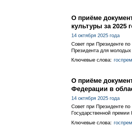
О приёме докумен
культуры за 2025 
14 октября 2025 года
Совет при Президенте по 
Президента для молодых д
Ключевые слова:
госпре
О приёме докумен
Федерации в облас
14 октября 2025 года
Совет при Президенте по 
Государственной премии 
Ключевые слова:
госпре