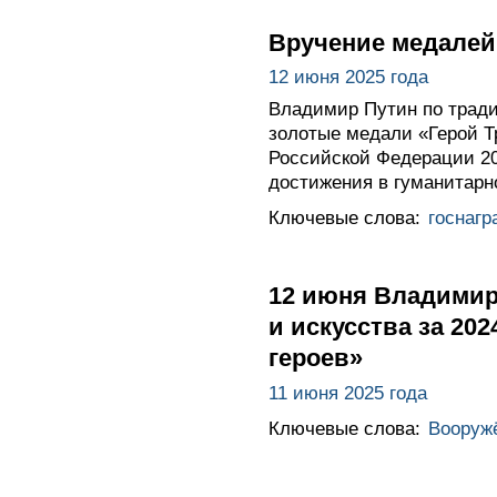
Вручение медалей
12 июня 2025 года
Владимир Путин по тради
золотые медали «Герой Т
Российской Федерации 20
достижения в гуманитарн
Ключевые слова:
госнагр
12 июня Владимир
и искусства за 20
героев»
11 июня 2025 года
Ключевые слова:
Вооруж