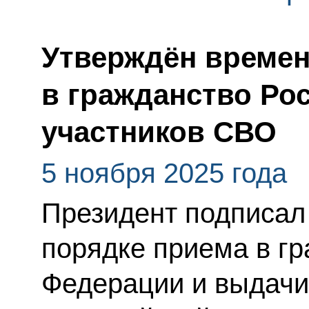
Утверждён време
в гражданство Ро
участников СВО
5 ноября 2025 года
Президент подписал
порядке приема в г
Федерации и выдачи