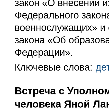
закон «О внесении и
Федерального закона
военнослужащих» и 
закона «Об образов
Федерации».
Ключевые слова:
де
Встреча с Уполно
человека Яной Ла