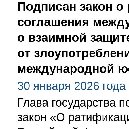
Подписан закон о
соглашения между
о взаимной защит
от злоупотреблен
международной ю
30 января 2026 года
Глава государства 
закон «О ратификац