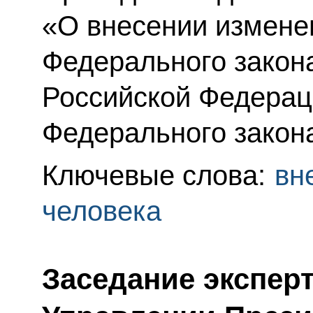
«О внесении изменен
Федерального закон
Российской Федерац
Федерального закон
Ключевые слова:
вн
человека
Заседание эксперт