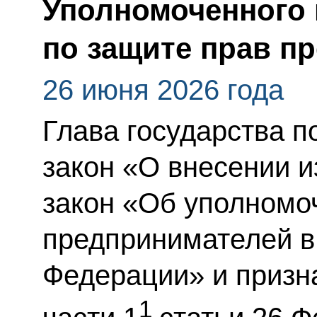
Уполномоченного 
по защите прав п
26 июня 2026 года
Глава государства 
закон «О внесении 
закон «Об уполномо
предпринимателей в
Федерации» и призн
1