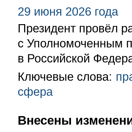
29 июня 2026 года
Президент провёл р
с Уполномоченным п
в Российской Федер
Ключевые слова:
пр
сфера
Внесены изменени