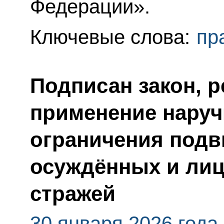
Федерации».
Ключевые слова:
пр
Подписан закон, 
применение наруч
ограничения подв
осуждённых и лиц
стражей
30 января 2026 года