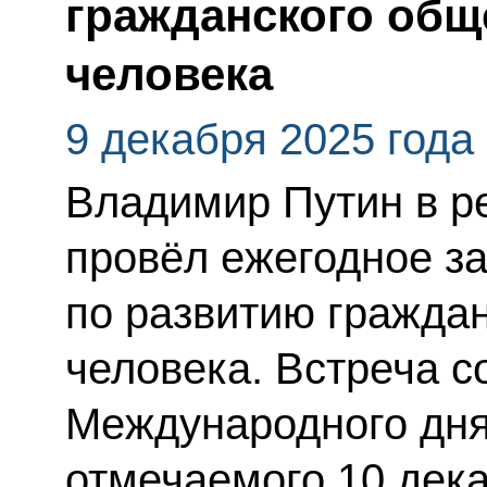
гражданского общ
человека
9 декабря 2025 года
Владимир Путин в 
провёл ежегодное з
по развитию гражда
человека. Встреча с
Международного дня
отмечаемого 10 дека