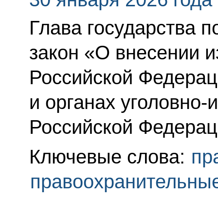
Глава государства 
закон «О внесении и
Российской Федерац
и органах уголовно-
Российской Федерац
Ключевые слова:
пр
правоохранительны