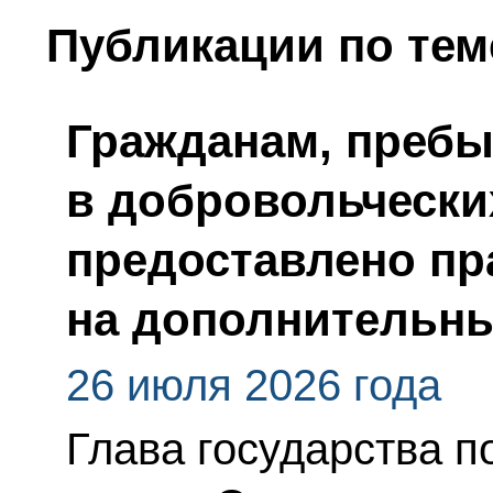
Публикации по тем
Гражданам, преб
в добровольчески
предоставлено пр
на дополнительн
26 июля 2026 года
Глава государства 