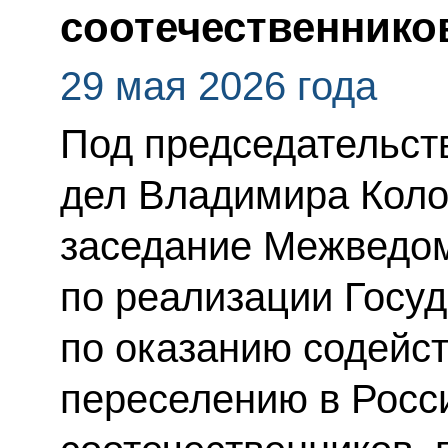
соотечественнико
29 мая 2026 года
Под председательст
дел Владимира Коло
заседание Межведом
по реализации Госу
по оказанию содейс
переселению в Рос