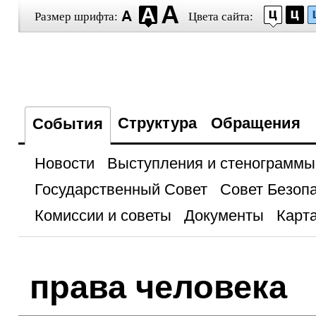
Размер шрифта:
Цвета сайта:
Структура
Обращения
События
Новости
Выступления и стенограммы
Государственный Совет
Совет Безоп
Комиссии и советы
Документы
Карта
права человека