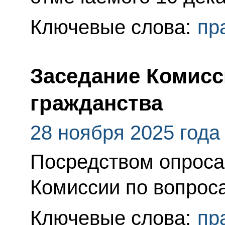
Ключевые слова:
пр
Заседание Комисс
гражданства
28 ноября 2025 года
Посредством опроса
Комиссии по вопрос
Ключевые слова:
пр