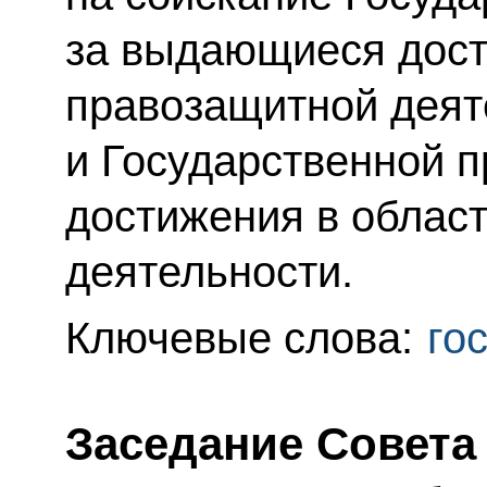
за выдающиеся дост
правозащитной деят
и Государственной 
достижения в област
деятельности.
Ключевые слова:
го
Заседание Совета