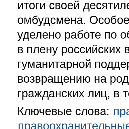
итоги своей десятил
омбудсмена. Особое
уделено работе по 
в плену российских
гуманитарной подде
возвращению на ро
гражданских лиц, в 
Ключевые слова:
пр
правоохранительны