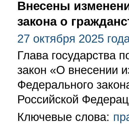
Внесены изменения
закона о гражданс
27 октября 2025 год
Глава государства 
закон «О внесении и
Федерального закон
Российской Федерац
Ключевые слова:
пр