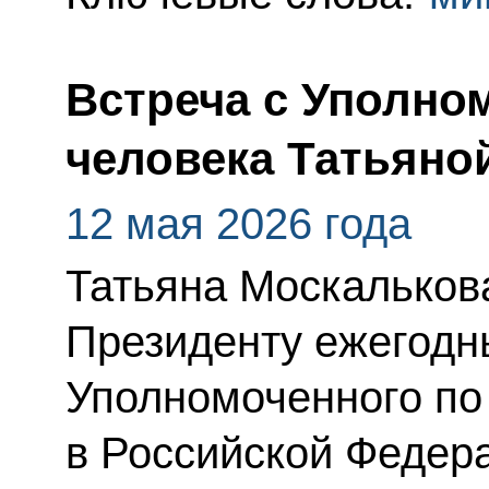
Встреча с Уполно
человека Татьяно
12 мая 2026 года
Татьяна Москальков
Президенту ежегодн
Уполномоченного по
в Российской Федера