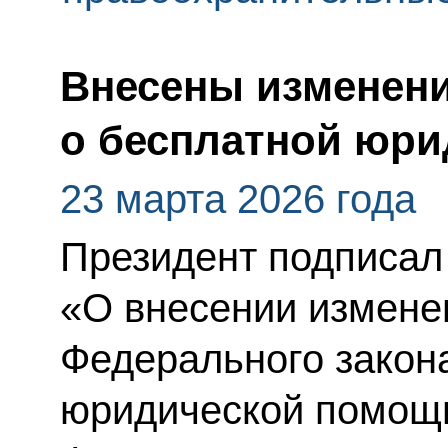
Внесены изменени
о бесплатной юр
23 марта 2026 года
Президент подписал
«О внесении изменен
Федерального закон
юридической помощи