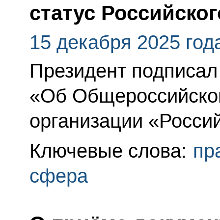
статус Российског
15 декабря 2025 год
Президент подписал
«Об Общероссийско
организации «Россий
Ключевые слова:
пр
сфера