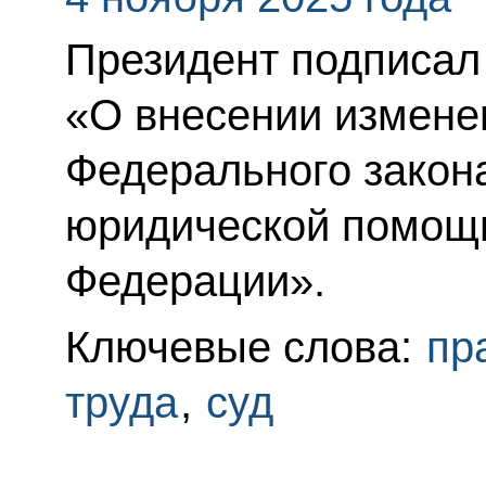
Президент подписал
«О внесении изменен
Федерального закон
юридической помощи
Федерации».
Ключевые слова:
пр
труда
,
суд