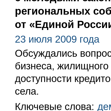
региональных со
от «Единой Росси
23 июля 2009 года
Обсуждались вопрос
бизнеса, жилищного
доступности кредито
села.
Ключевые слова:
де