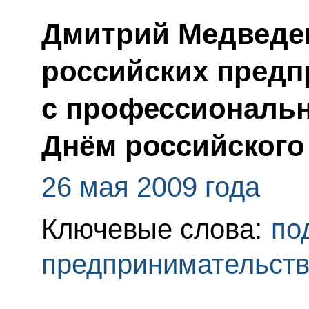
Дмитрий Медведе
российских предп
с профессиональ
Днём российского
26 мая 2009 года
Ключевые слова:
по
предпринимательст