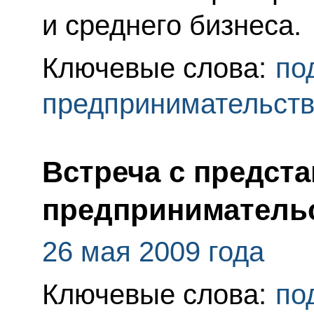
и среднего бизнеса.
Ключевые слова:
по
предпринимательст
Встреча с предст
предприниматель
26 мая 2009 года
Ключевые слова:
по