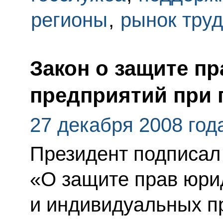
регионы
,
рынок тру
Закон о защите п
предприятий при 
27 декабря 2008 год
Президент подписал
«О защите прав юри
и индивидуальных п