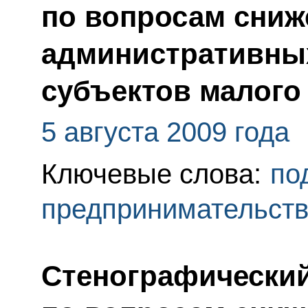
по вопросам сниж
административны
субъектов малого 
5 августа 2009 года
Ключевые слова:
по
предпринимательст
Стенографический