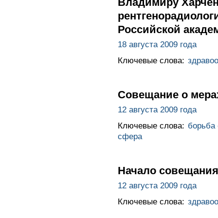
Владимиру Харчен
рентгенорадиологи
Российской акаде
18 августа 2009 года
Ключевые слова:
здраво
Совещание о мера
12 августа 2009 года
Ключевые слова:
борьба 
сфера
Начало совещания
12 августа 2009 года
Ключевые слова:
здраво