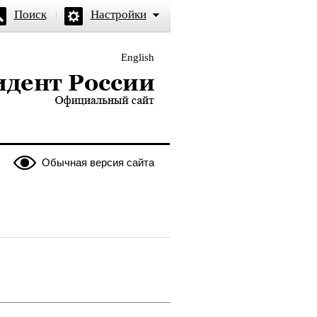
Поиск
Настройки
English
и — официальный сайт
Обычная версия сайта