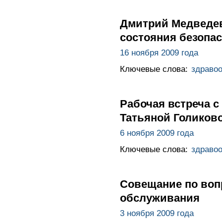
Дмитрий Медведев
состояния безопа
16 ноября 2009 года
Ключевые слова:
здраво
Рабочая встреча 
Татьяной Голиков
6 ноября 2009 года
Ключевые слова:
здраво
Совещание по воп
обслуживания
3 ноября 2009 года