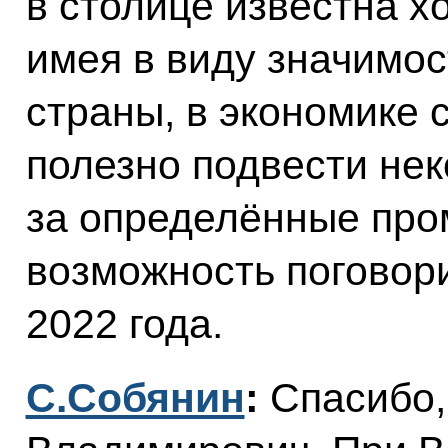
в столице известна х
имея в виду значимос
страны, в экономике с
полезно подвести нек
за определённые про
возможность поговори
2022 года.
С.Собянин
:
Спасибо,