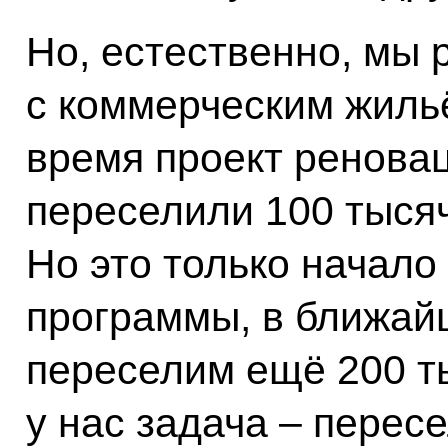
Но, естественно, мы 
с коммерческим жиль
время проект ренова
переселили 100 тысяч
Но это только начало
программы, в ближай
переселим ещё 200 ты
у нас задача – перес