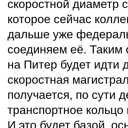
скоростной диаметр с
которое сейчас колле
дальше уже федераль
соединяем её. Таким 
на Питер будет идти 
скоростная магистрал
получается, по сути д
транспортное кольцо
И это будет базой, о