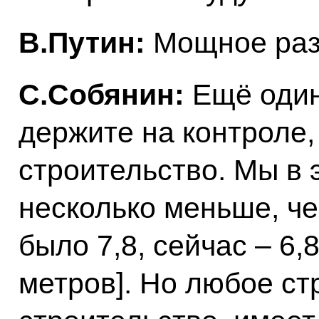
В.Путин:
Мощное раз
С.Собянин:
Ещё один
держите на контроле,
строительство. Мы в э
несколько меньше, ч
было 7,8, сейчас – 6
метров]. Но любое ст