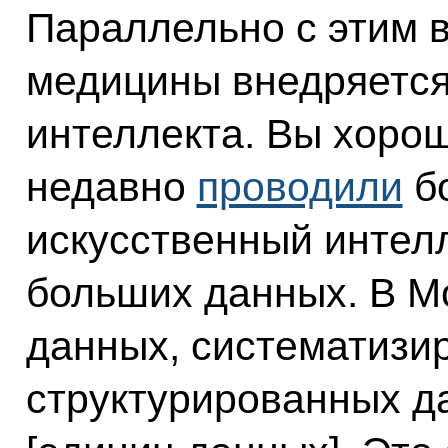
Параллельно с этим 
медицины внедряется
интеллекта. Вы хорош
недавно
проводили
б
искусственный интелл
больших данных. В М
данных, систематизи
структурированных д