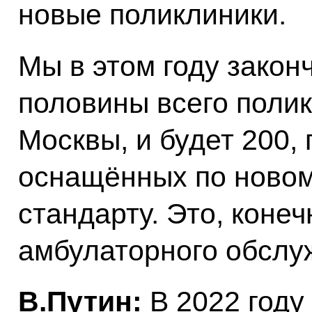
новые поликлиники.
Мы в этом году закон
половины всего поли
Москвы, и будет 200, 
оснащённых по новом
стандарту. Это, конеч
амбулаторного обслу
В.Путин:
В 2022 году 