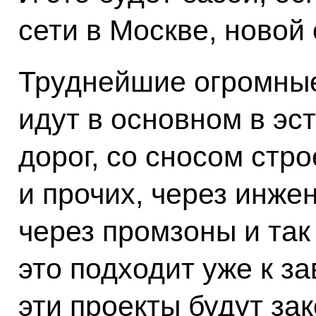
сети в Москве, новой
Труднейшие огромные
идут в основном в эс
дорог, со сносом стр
и прочих, через инже
через промзоны и так
это подходит уже к з
эти проекты будут за