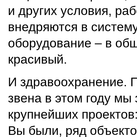
и других условия, ра
внедряются в систему
оборудование – в общ
красивый.
И здравоохранение. 
звена в этом году мы
крупнейших проектов:
Вы были, ряд объекто