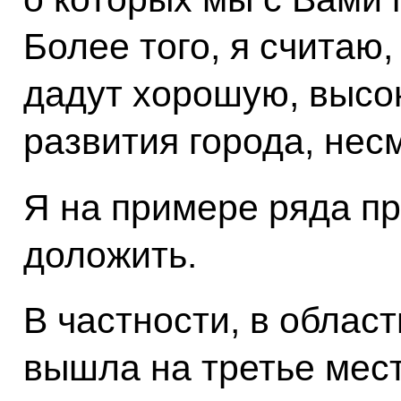
Более того, я считаю
дадут хорошую, высо
развития города, нес
Я на примере ряда пр
доложить.
В частности, в облас
вышла на третье мест