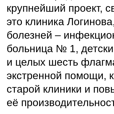
крупнейший проект, с
это клиника Логинова
болезней – инфекцио
больница № 1, детск
и целых шесть флагм
экстренной помощи, 
старой клиники и пов
её производительност