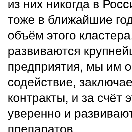
из них никогда в Рос
тоже в ближайшие год
объём этого кластера
развиваются крупней
предприятия, мы им 
содействие, заключа
контракты, и за счёт 
уверенно и развиваю
препаратов.