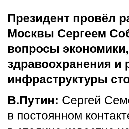
Президент провёл р
Москвы Сергеем Со
вопросы экономики
здравоохранения и 
инфраструктуры ст
В.Путин:
Сергей Семё
в постоянном контакт