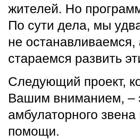
жителей. Но програм
По сути дела, мы удв
не останавливаемся, 
стараемся развить эт
Следующий проект, к
Вашим вниманием, – 
амбулаторного звена
помощи.