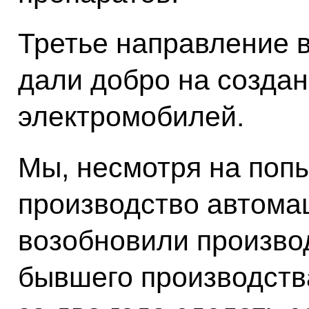
Третье направление в
дали добро на создан
электромобилей.
Мы, несмотря на поп
производство автома
возобновили произво
бывшего производств