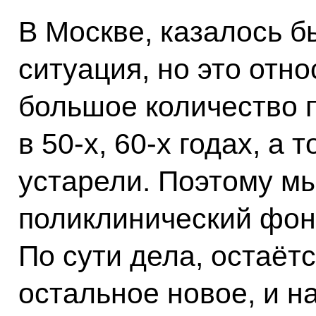
В Москве, казалось б
ситуация, но это отно
большое количество 
в 50-х, 60-х годах, а 
устарели. Поэтому мы
поликлинический фон
По сути дела, остаётс
остальное новое, и н