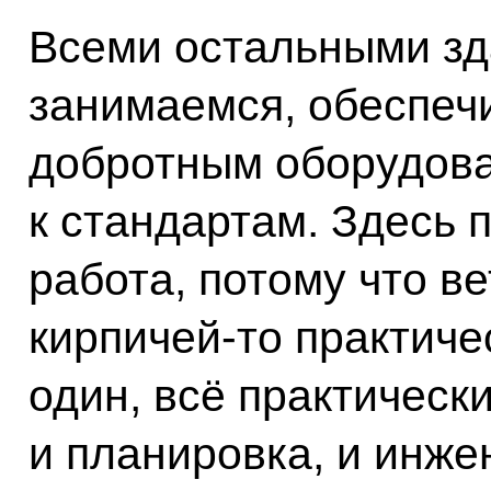
Всеми остальными зд
занимаемся, обеспеч
добротным оборудов
к стандартам. Здесь 
работа, потому что ве
кирпичей-то практиче
один, всё практически
и планировка, и инж