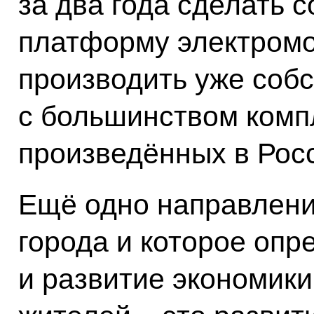
за два года сделать 
платформу электромо
производить уже соб
с большинством комп
произведённых в Рос
Ещё одно направлени
города и которое опр
и развитие экономики