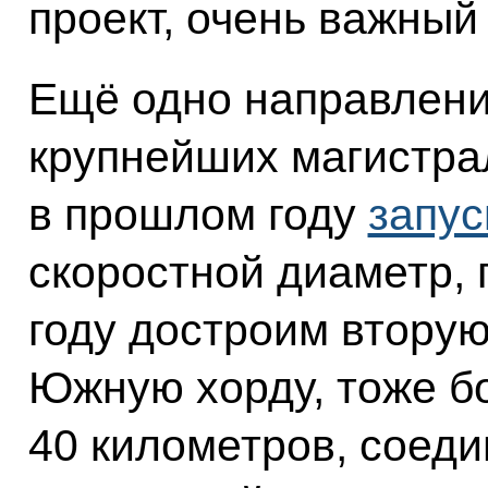
проект, очень важный
Ещё одно направлени
крупнейших магистра
в прошлом году
запус
скоростной диаметр, 
году достроим вторую
Южную хорду, тоже б
40 километров, соед