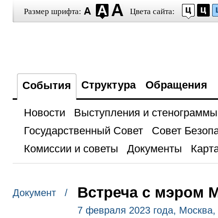
Размер шрифта:
Цвета сайта:
Структура
Обращения
События
Новости
Выступления и стенограммы
Государственный Совет
Совет Безоп
Комиссии и советы
Документы
Карта
Встреча с мэром 
Документ /
7 февраля 2023 года, Москва,