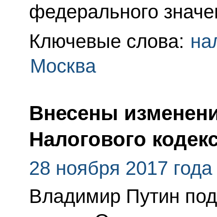
федерального значе
Ключевые слова:
на
Москва
Внесены изменени
Налогового кодек
28 ноября 2017 года
Владимир Путин по