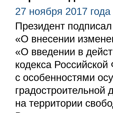
27 ноября 2017 года
Президент подписал
«О внесении измене
«О введении в дейст
кодекса Российской 
с особенностями ос
градостроительной 
на территории свобо