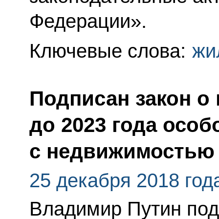
Федерации».
Ключевые слова:
жи
Подписан закон о
до 2023 года особ
с недвижимостью
25 декабря 2018 год
Владимир Путин по