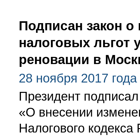
Подписан закон о
налоговых льгот 
реновации в Моск
28 ноября 2017 года
Президент подписал
«О внесении изменен
Налогового кодекса