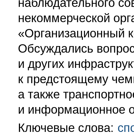
наблюдательного со
некоммерческой орг
«Организационный к
Обсуждались вопрос
и других инфрастру
к предстоящему чем
а также транспортно
и информационное о
Ключевые слова:
сп