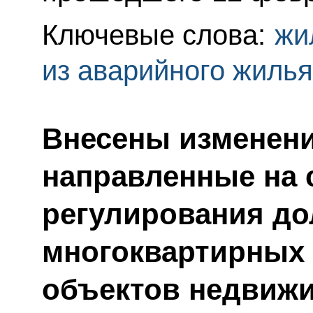
Ключевые слова:
жи
из аварийного жилья
Внесены изменени
направленные на 
регулирования до
многоквартирных 
объектов недвиж