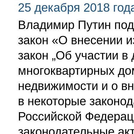
25 декабря 2018 год
Владимир Путин по
закон «О внесении 
закон „Об участии в
многоквартирных до
недвижимости и о в
в некоторые законо
Российской Федерац
законодательные ак