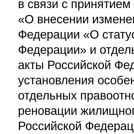
в связи с принятием
«О внесении измене
Федерации «О стату
Федерации» и отдел
акты Российской Фе
установления особе
отдельных правоотн
реновации жилищног
Российской Федерац