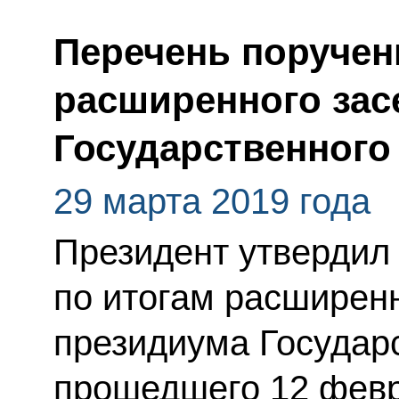
Перечень поручен
расширенного зас
Государственного
29 марта 2019 года
Президент утвердил
по итогам расширен
президиума Государс
прошедшего 12 февр