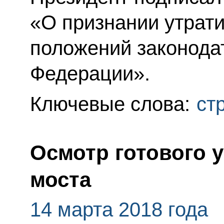
«О признании утрат
положений законода
Федерации».
Ключевые слова:
ст
Осмотр готового 
моста
14 марта 2018 года