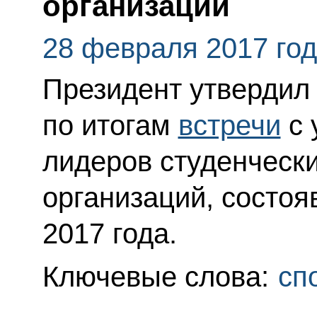
организаций
28 февраля 2017 го
Президент утвердил
по итогам
встречи
с 
лидеров студенческ
организаций, состоя
2017 года.
Ключевые слова:
сп