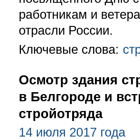
работникам и ветер
отрасли России.
Ключевые слова:
ст
Осмотр здания с
в Белгороде и вст
стройотряда
14 июля 2017 года