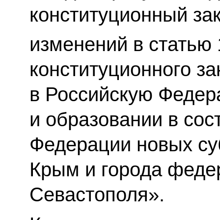
конституционный за
изменений в статью 
конституционного за
в Российскую Федер
и образовании в сос
Федерации новых су
Крым и города феде
Севастополя».