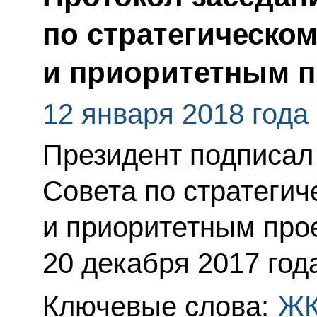
по стратегическо
и приоритетным п
12 января 2018 года
Президент подписал
Совета по стратегич
и приоритетным про
20 декабря 2017 год
Ключевые слова:
Ж