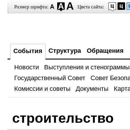
Размер шрифта:
Цвета сайта:
Структура
Обращения
События
Новости
Выступления и стенограммы
Государственный Совет
Совет Безоп
Комиссии и советы
Документы
Карта
строительство