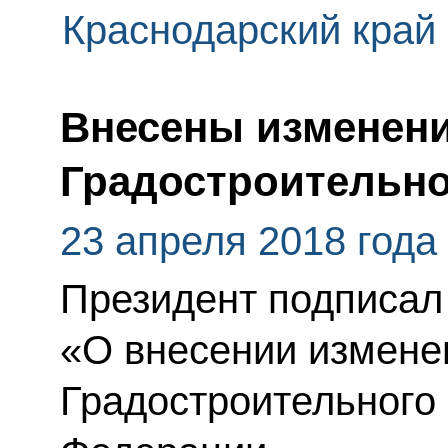
Краснодарский край
Внесены изменени
Градостроительно
23 апреля 2018 года
Президент подписал
«О внесении изменен
Градостроительного 