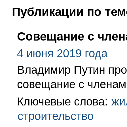
Публикации по тем
Совещание с член
4 июня 2019 года
Владимир Путин про
совещание с членам
Ключевые слова:
жи
строительство