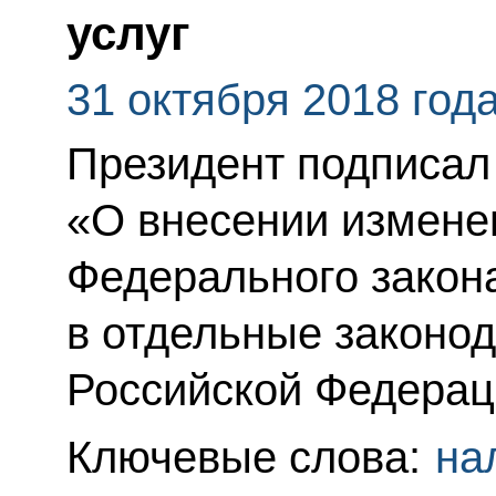
услуг
31 октября 2018 год
Президент подписал
«О внесении изменен
Федерального закон
в отдельные законо
Российской Федераци
Ключевые слова:
на