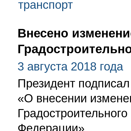
транспорт
Внесено изменени
Градостроительно
3 августа 2018 года
Президент подписал
«О внесении изменен
Градостроительного 
Федерации».