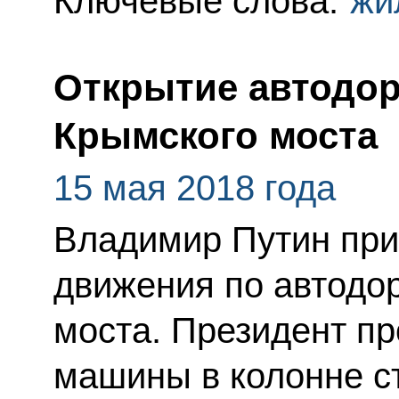
Ключевые слова:
жи
Открытие автодор
Крымского моста
15 мая 2018 года
Владимир Путин при
движения по автодо
моста. Президент пр
машины в колонне ст