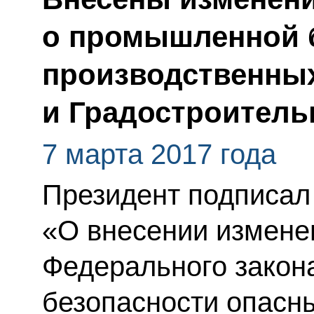
о промышленной 
производственны
и Градостроитель
7 марта 2017 года
Президент подписал
«О внесении изменен
Федерального зако
безопасности опасн