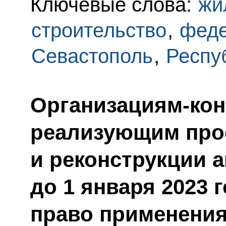
Ключевые слова:
жи
строительство
,
феде
Севастополь
,
Респу
Организациям-кон
реализующим прое
и реконструкции а
до 1 января 2023 
право применения