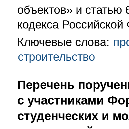
объектов» и статью 
кодекса Российской
Ключевые слова:
пр
строительство
Перечень поручен
с участниками Фо
студенческих и м