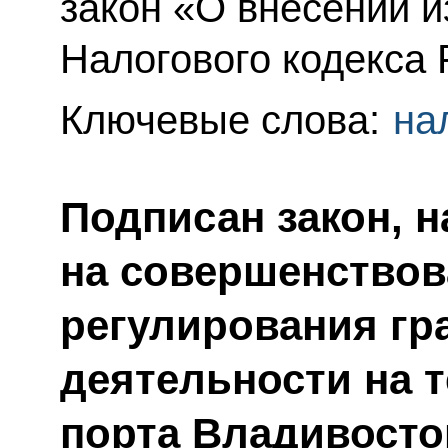
закон «О внесении и
Налогового кодекса
Ключевые слова:
на
Подписан закон, 
на совершенствов
регулирования гр
деятельности на 
порта Владивосто