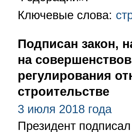
Ключевые слова:
ст
Подписан закон, 
на совершенствов
регулирования от
строительстве
3 июля 2018 года
Президент подписал