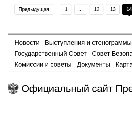
Предыдущая
1
...
12
13
14
Новости
Выступления и стенограммы
Государственный Совет
Совет Безоп
Комиссии и советы
Документы
Карта
Официальный сайт Пре