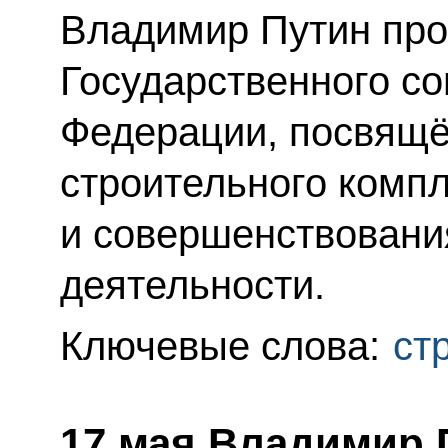
Владимир Путин про
Государственного со
Федерации, посвящё
строительного комп
и совершенствовани
деятельности.
Ключевые слова:
ст
17 мая Владимир 