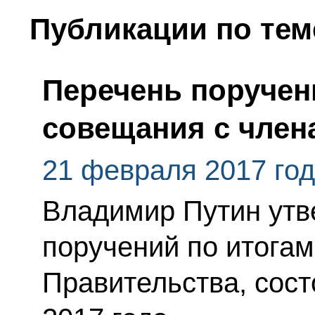
Публикации по тем
Перечень поручен
совещания с член
21 февраля 2017 го
Владимир Путин утв
поручений по итога
Правительства, сос