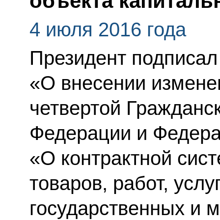
объекта капиталь
4 июля 2016 года
Президент подписал
«О внесении изменен
четвертой Гражданск
Федерации и Федера
«О контрактной сист
товаров, работ, усл
государственных и 