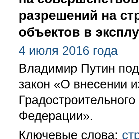
разрешений на ст
объектов в экспл
4 июля 2016 года
Владимир Путин по
закон «О внесении и
Градостроительного 
Федерации».
Ключевые слова:
ст