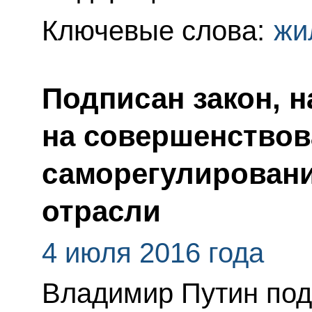
Ключевые слова:
жи
Подписан закон, 
на совершенствов
саморегулировани
отрасли
4 июля 2016 года
Владимир Путин по