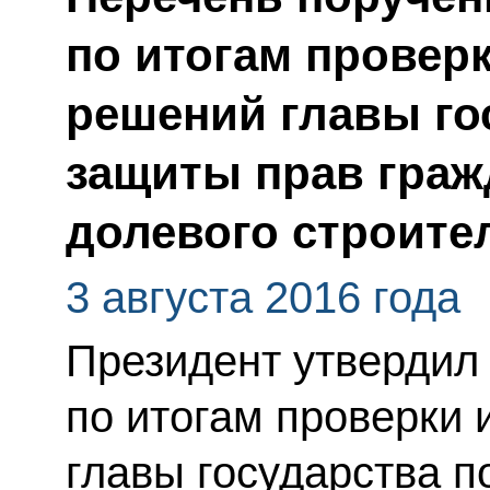
по итогам провер
решений главы го
защиты прав граж
долевого строите
3 августа 2016 года
Президент утвердил
по итогам проверки
главы государства 