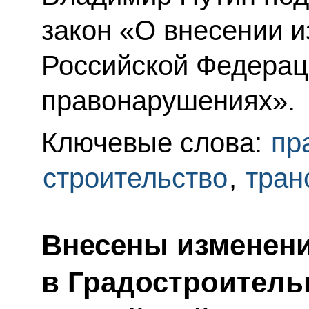
закон «О внесении и
Российской Федерац
правонарушениях».
Ключевые слова:
пр
строительство
,
тран
Внесены изменен
в Градостроитель