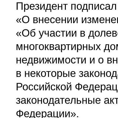
Президент подписал
«О внесении измене
«Об участии в долев
многоквартирных до
недвижимости и о в
в некоторые законо
Российской Федерац
законодательные ак
Федерации».