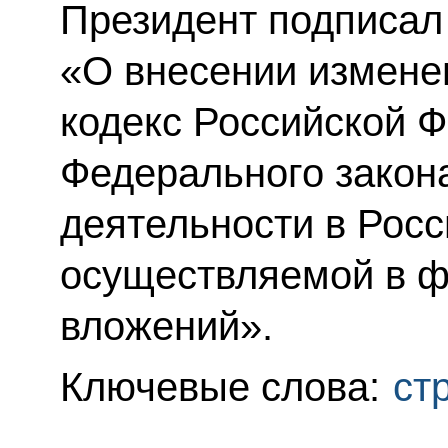
Президент подписал
«О внесении измене
кодекс Российской Ф
Федерального закон
деятельности в Рос
осуществляемой в 
вложений».
Ключевые слова:
ст