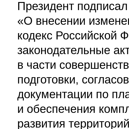
Президент подписал
«О внесении измене
кодекс Российской 
законодательные ак
в части совершенст
подготовки, согласо
документации по пл
и обеспечения компл
развития территорий