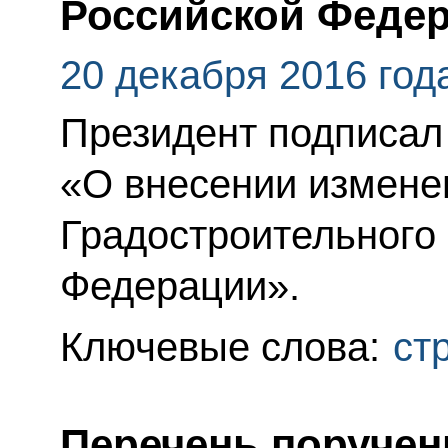
Российской Феде
20 декабря 2016 год
Президент подписал
«О внесении изменен
Градостроительного 
Федерации».
Ключевые слова:
ст
Перечень поручен