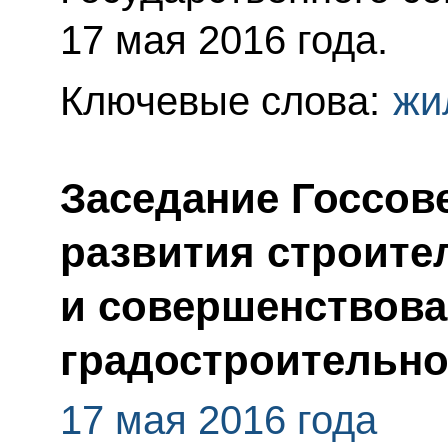
17 мая 2016 года.
Ключевые слова:
жи
Заседание Госсов
развития строите
и совершенствов
градостроительно
17 мая 2016 года