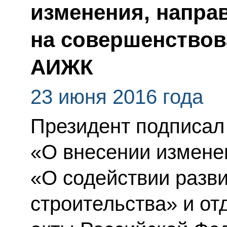
изменения, напра
на совершенствов
АИЖК
23 июня 2016 года
Президент подписал
«О внесении измене
«О содействии разв
строительства» и о