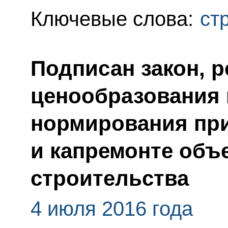
Ключевые слова:
ст
Подписан закон, 
ценообразования 
нормирования при
и капремонте объ
строительства
4 июля 2016 года