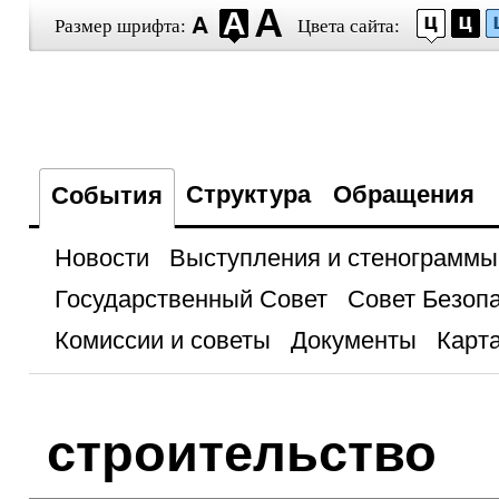
Размер шрифта:
Цвета сайта:
Структура
Обращения
События
Новости
Выступления и стенограммы
Государственный Совет
Совет Безоп
Комиссии и советы
Документы
Карта
строительство