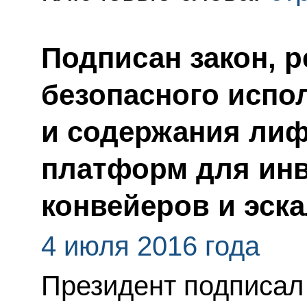
Подписан закон, 
безопасного испо
и содержания ли
платформ для инв
конвейеров и эск
4 июля 2016 года
Президент подписал