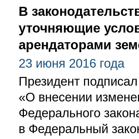
В законодательст
уточняющие усло
арендаторами зем
23 июня 2016 года
Президент подписал
«О внесении изменен
Федерального закон
в Федеральный зако