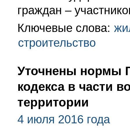
граждан – участнико
Ключевые слова:
жи
строительство
Уточнены нормы 
кодекса в части 
территории
4 июля 2016 года