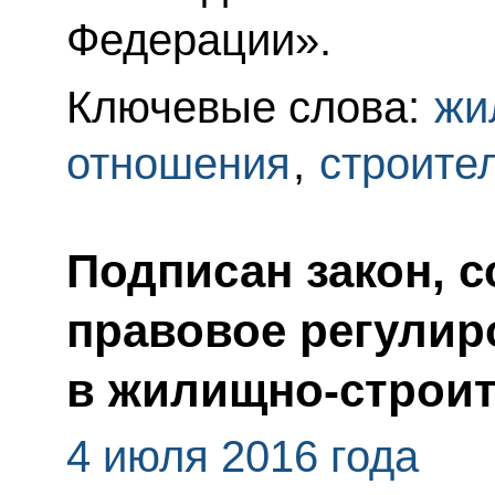
Федерации».
Ключевые слова:
жи
отношения
,
строите
Подписан закон, 
правовое регулир
в жилищно-строи
4 июля 2016 года