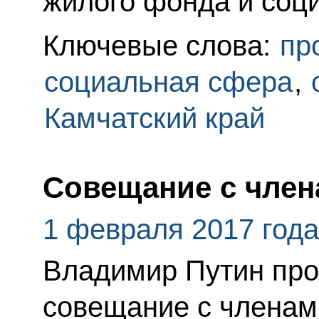
жилого фонда и соц
Ключевые слова:
пр
социальная сфера
,
Камчатский край
Совещание с член
1 февраля 2017 года
Владимир Путин про
совещание с членам