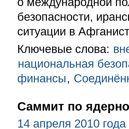
о международной пол
безопасности, иранс
ситуации в Афганист
Ключевые слова:
вн
национальная безоп
финансы
,
Соединён
Саммит по ядерно
14 апреля 2010 года