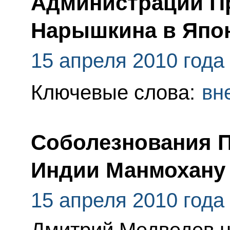
Администрации Пр
Нарышкина в Япо
15 апреля 2010 года
Ключевые слова:
вн
Соболезнования 
Индии Манмохану
15 апреля 2010 года