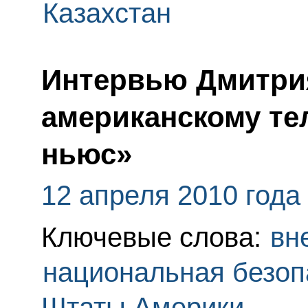
Казахстан
Интервью Дмитри
американскому те
ньюс»
12 апреля 2010 года
Ключевые слова:
вн
национальная безоп
Штаты Америки