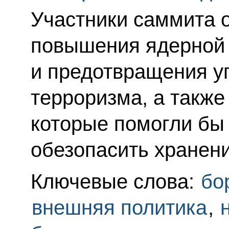
Участники саммита 
повышения ядерной 
и предотвращения у
терроризма, а также
которые помогли бы
обезопасить хранен
Ключевые слова:
бо
внешняя политика
,