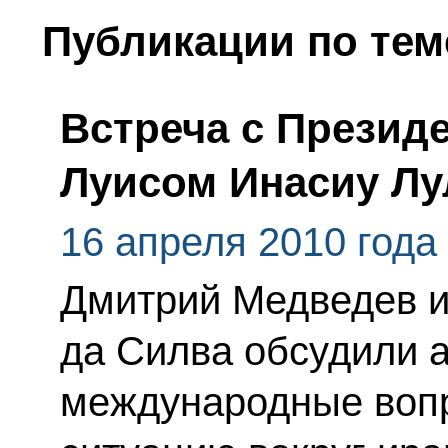
Публикации по тем
Встреча с Презид
Луисом Инасиу Лу
16 апреля 2010 года
Дмитрий Медведев и
да Силва обсудили 
международные вопр