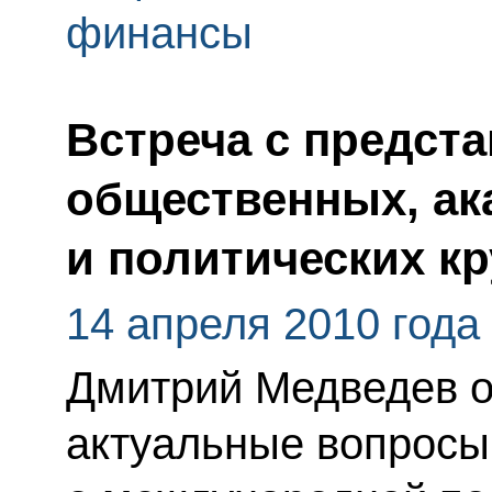
финансы
Встреча с предст
общественных, ак
и политических к
14 апреля 2010 года
Дмитрий Медведев о
актуальные вопросы,