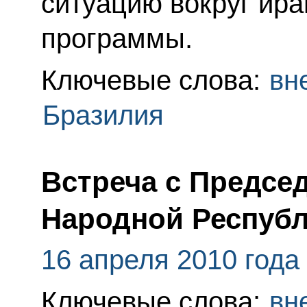
ситуацию вокруг ира
программы.
Ключевые слова:
вн
Бразилия
Встреча с Предсе
Народной Республ
16 апреля 2010 года
Ключевые слова:
вн