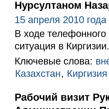
Нурсултаном Наз
15 апреля 2010 года
В ходе телефонного
ситуация в Киргизии
Ключевые слова:
вн
Казахстан
,
Киргизия
Рабочий визит Ру