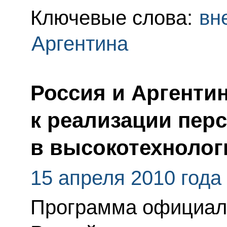
Ключевые слова:
вн
Аргентина
Россия и Аргенти
к реализации пер
в высокотехнолог
15 апреля 2010 года
Программа официаль