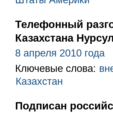
Телефонный разго
Казахстана Нурсу
8 апреля 2010 года
Ключевые слова:
вн
Казахстан
Подписан российс