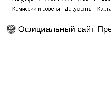
Комиссии и советы
Документы
Карта
Официальный сайт Пре