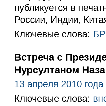
публикуется в печат
России, Индии, Кита
Ключевые слова:
БР
Встреча с Презид
Нурсултаном Наз
13 апреля 2010 года
Ключевые слова:
вн