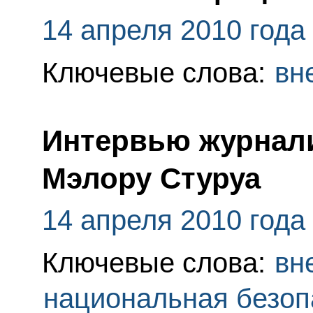
14 апреля 2010 года
Ключевые слова:
вн
Интервью журнали
Мэлору Стуруа
14 апреля 2010 года
Ключевые слова:
вн
национальная безоп