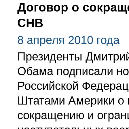
Договор о сокращ
СНВ
8 апреля 2010 года
Президенты Дмитрий
Обама подписали но
Российской Федера
Штатами Америки о 
сокращению и огран