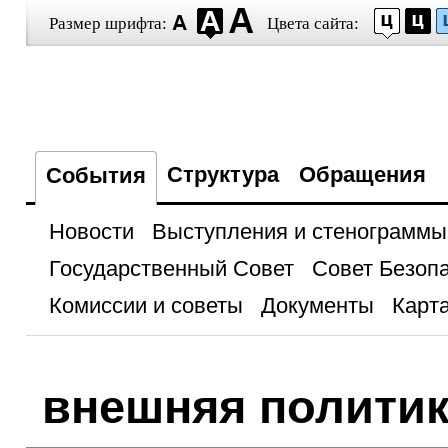
Размер шрифта:
Цвета сайта:
Структура
Обращения
События
Новости
Выступления и стенограммы
Государственный Совет
Совет Безоп
Комиссии и советы
Документы
Карта
внешняя полити