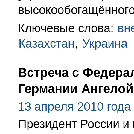
высокообогащённого
Ключевые слова:
вн
Казахстан
,
Украина
Встреча с Федер
Германии Ангелой
13 апреля 2010 года
Президент России и