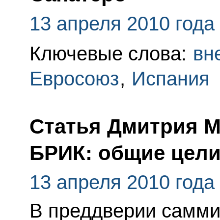
13 апреля 2010 года
Ключевые слова:
вн
Евросоюз
,
Испания
Статья Дмитрия 
БРИК: общие цели
13 апреля 2010 года
В преддверии самми