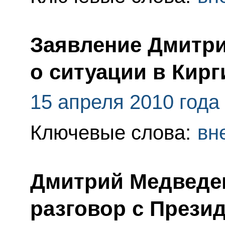
Заявление Дмитр
о ситуации в Кирг
15 апреля 2010 года
Ключевые слова:
вн
Дмитрий Медведе
разговор с Прези