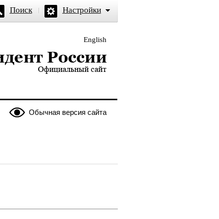
Поиск
Настройки
English
и — официальный сайт
Обычная версия сайта