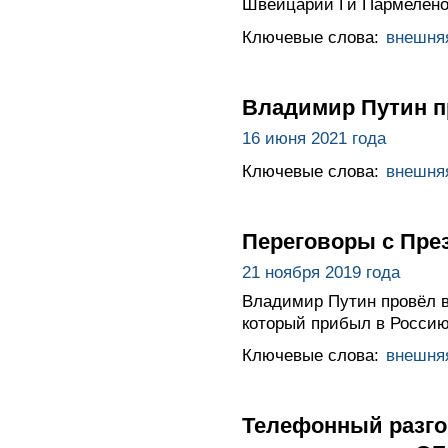
Швейцарии Ги Пармелено
Ключевые слова:
внешня
Владимир Путин 
16 июня 2021 года
Ключевые слова:
внешня
Переговоры с Пре
21 ноября 2019 года
Владимир Путин провёл 
который прибыл в Россию
Ключевые слова:
внешня
Телефонный разго