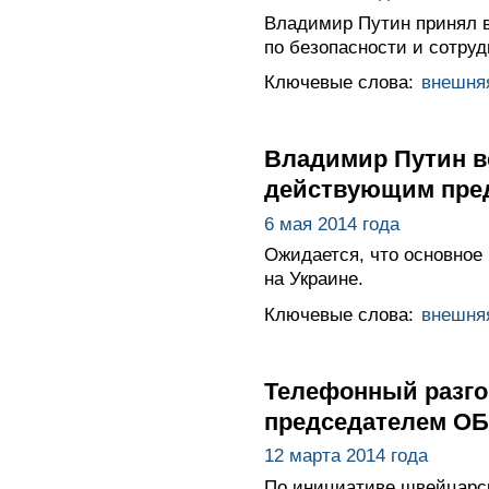
Владимир Путин принял 
по безопасности и сотру
Ключевые слова:
внешня
Владимир Путин в
действующим пре
6 мая 2014 года
Ожидается, что основное
на Украине.
Ключевые слова:
внешня
Телефонный разго
председателем ОБ
12 марта 2014 года
По инициативе швейцарск