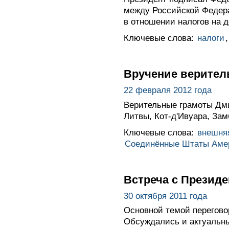
между Российской Федер
в отношении налогов на д
Ключевые слова:
налоги
Вручение верител
22 февраля 2012 года
Верительные грамоты Дм
Литвы, Кот-д'Ивуара, За
Ключевые слова:
внешня
Соединённые Штаты Аме
Встреча с Презид
30 октября 2011 года
Основной темой перегово
Обсуждались и актуальны