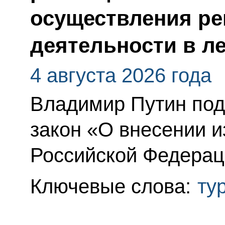
осуществления р
деятельности в л
4 августа 2026 года
Владимир Путин по
закон «О внесении и
Российской Федерац
Ключевые слова:
ту