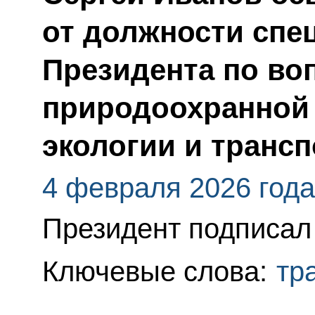
от должности спе
Президента по во
природоохранной 
экологии и трансп
4 февраля 2026 года
Президент подписал 
Ключевые слова:
тр