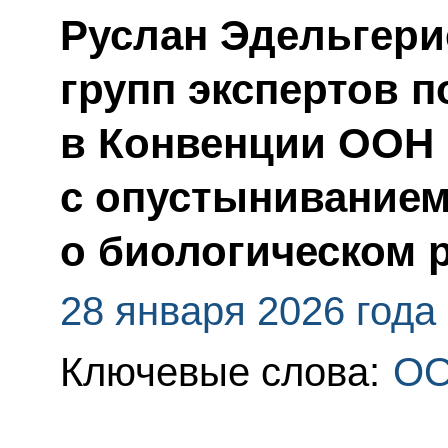
Руслан Эдельгери
групп экспертов п
в Конвенции ООН 
с опустыниванием
о биологическом 
28 января 2026 года
Ключевые слова:
О