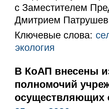
с Заместителем Пре
Дмитрием Патрушев
Ключевые слова:
се
экология
В КоАП внесены и
полномочий учреж
осуществляющих 