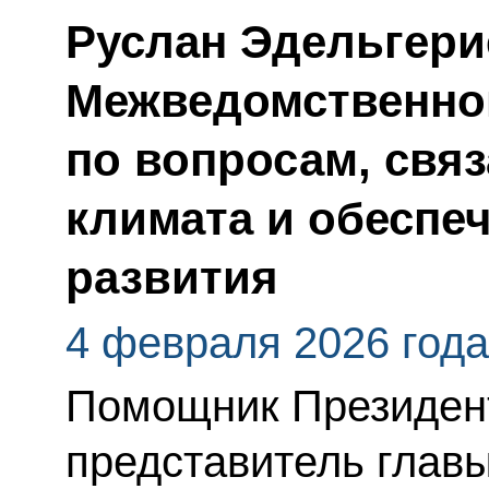
Руслан Эдельгери
Межведомственно
по вопросам, свя
климата и обеспе
развития
4 февраля 2026 года
Помощник Президен
представитель главы