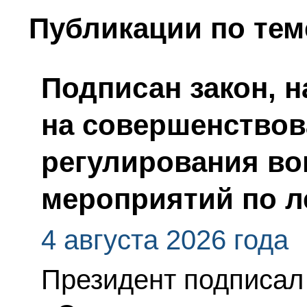
Публикации по тем
Подписан закон, 
на совершенствов
регулирования во
мероприятий по л
4 августа 2026 года
Президент подписал