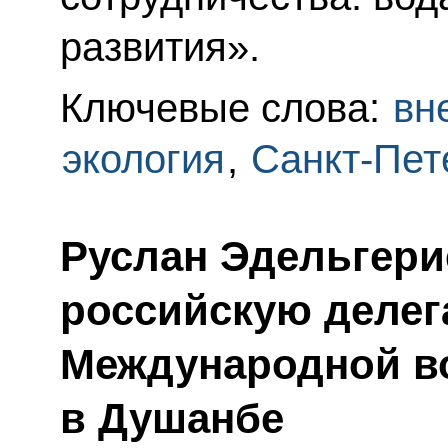
развития».
Ключевые слова:
вн
экология
,
Санкт-Пет
Руслан Эдельгери
российскую делег
Международной в
в Душанбе