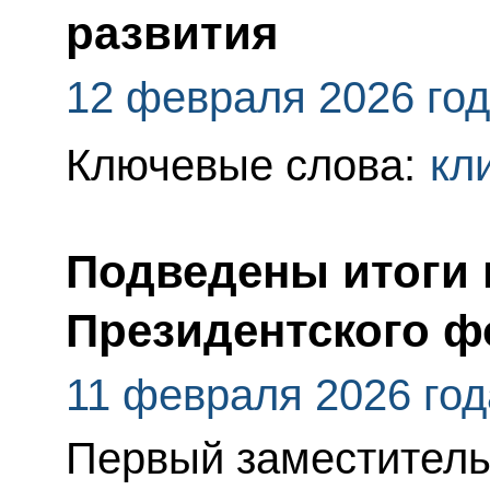
развития
12 февраля 2026 го
Ключевые слова:
кл
Подведены итоги 
Президентского 
11 февраля 2026 год
Первый заместитель