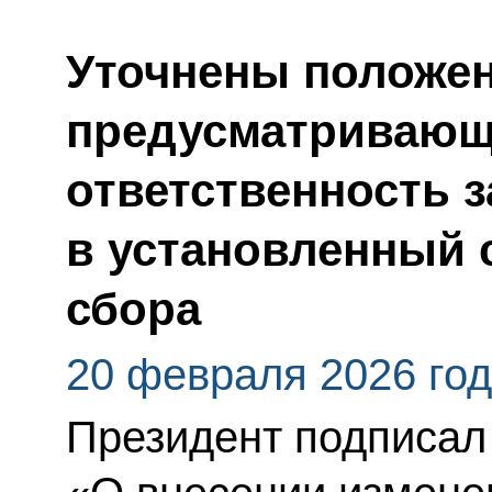
Уточнены положен
предусматривающ
ответственность з
в установленный 
сбора
20 февраля 2026 го
Президент подписал