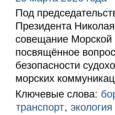
Под председательс
Президента Николая
совещание Морской 
посвящённое вопрос
безопасности судохо
морских коммуникац
Ключевые слова:
бо
транспорт
,
экология