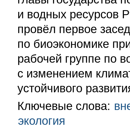
и водных ресурсов 
провёл первое засе
по биоэкономике пр
рабочей группе по 
с изменением клима
устойчивого развити
Ключевые слова:
вн
экология