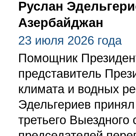
Руслан Эдельгери
Азербайджан
23 июля 2026 года
Помощник Президен
представитель През
климата и водных р
Эдельгериев принял 
третьего Выездного
председателей перег