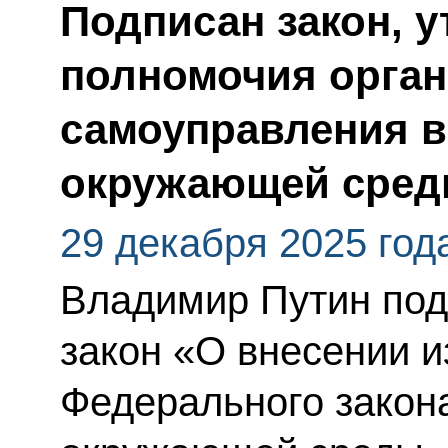
Подписан закон, 
полномочия орган
самоуправления в
окружающей сре
29 декабря 2025 год
Владимир Путин по
закон «О внесении и
Федерального закон