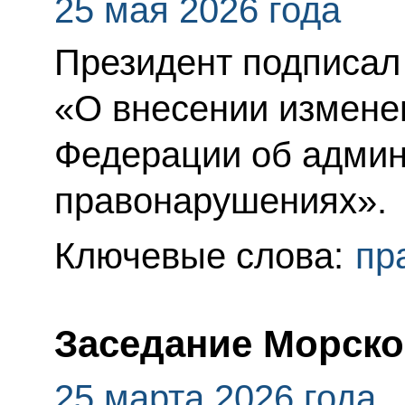
25 мая 2026 года
Президент подписал
«О внесении измене
Федерации об адми
правонарушениях».
Ключевые слова:
пр
Заседание Морско
25 марта 2026 года