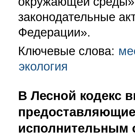
окружающей среды»
законодательные ак
Федерации».
Ключевые слова:
ме
экология
В Лесной кодекс 
предоставляющие
исполнительным 