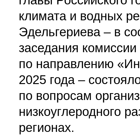
климата и водных р
Эдельгериева – в со
заседания комиссии
по направлению «Ин
2025 года – состоял
по вопросам организ
низкоуглеродного ра
регионах.