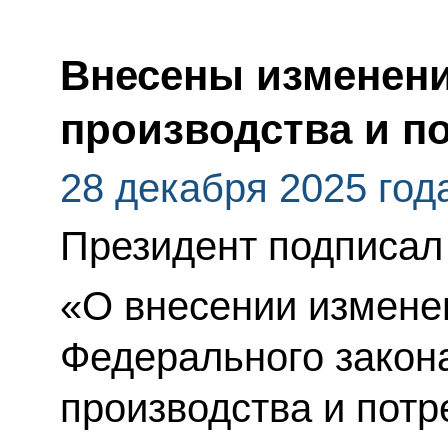
Внесены изменени
производства и п
28 декабря 2025 год
Президент подписал
«О внесении изменен
Федерального закон
производства и пот