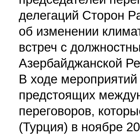
делегаций Сторон Р
об изменении климат
встреч с должностн
Азербайджанской Ре
В ходе мероприятий
предстоящих между
переговоров, которы
(Турция) в ноябре 20