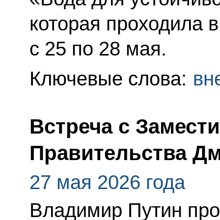
которая проходила в
с 25 по 28 мая.
Ключевые слова:
вн
Встреча с Замест
Правительства Д
27 мая 2026 года
Владимир Путин про