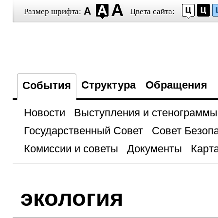
Размер шрифта:
Цвета сайта:
Структура
Обращения
События
Новости
Выступления и стенограммы
Государственный Совет
Совет Безоп
Комиссии и советы
Документы
Карта
экология