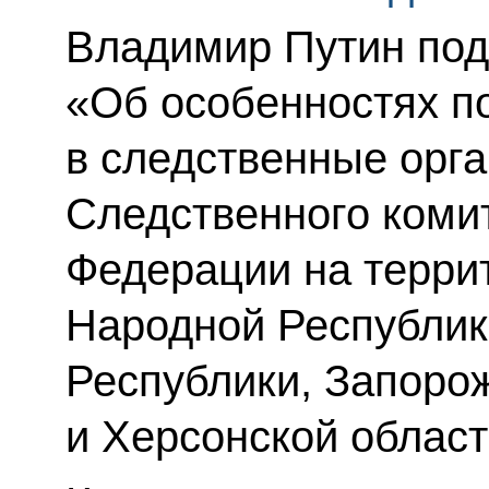
Владимир Путин под
«Об особенностях п
в следственные орг
Следственного коми
Федерации на терри
Народной Республик
Республики, Запоро
и Херсонской област