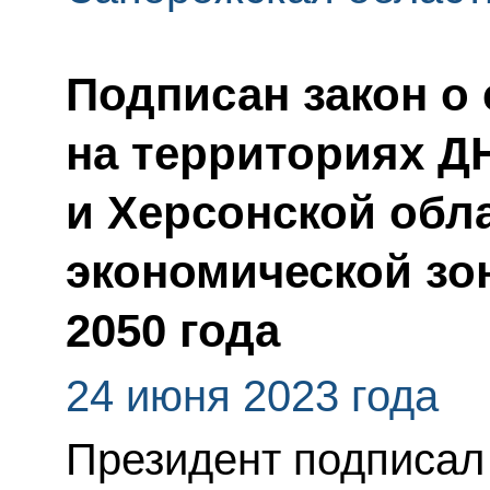
Подписан закон о
на территориях Д
и Херсонской обл
экономической зо
2050 года
24 июня 2023 года
Президент подписал