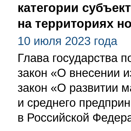
категории субъек
на территориях н
10 июля 2023 года
Глава государства 
закон «О внесении 
закон «О развитии м
и среднего предпри
в Российской Федер