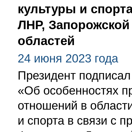
культуры и спорта
ЛНР, Запорожской
областей
24 июня 2023 года
Президент подписал
«Об особенностях п
отношений в област
и спорта в связи с 