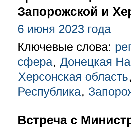
Запорожской и Хе
6 июня 2023 года
Ключевые слова:
ре
сфера
,
Донецкая На
Херсонская область
Республика
,
Запоро
Встреча с Минист