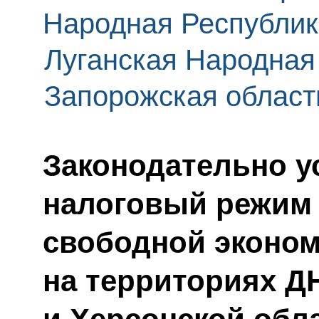
Народная Республик
Луганская Народная
Запорожская област
Законодательно у
налоговый режим 
свободной эконом
на территориях Д