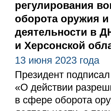
регулирования во
оборота оружия и
деятельности в Д
и Херсонской обл
13 июня 2023 года
Президент подписал
«О действии разреш
в сфере оборота ору