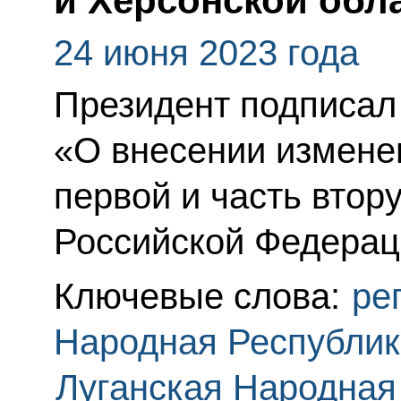
и Херсонской обл
24 июня 2023 года
Президент подписал
«О внесении изменен
первой и часть втор
Российской Федерац
Ключевые слова:
ре
Народная Республик
Луганская Народная