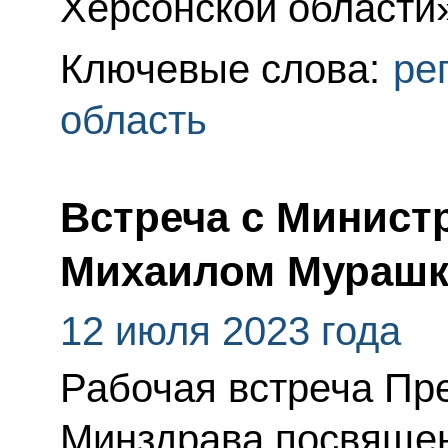
Херсонской области
Ключевые слова:
ре
область
Встреча с Минист
Михаилом Мурашк
12 июля 2023 года
Рабочая встреча Пре
Минздрава посвяще