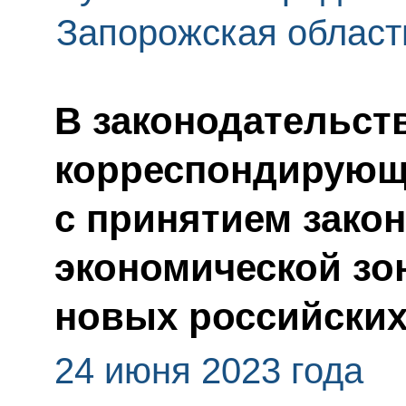
Запорожская област
В законодательст
корреспондирующи
с принятием зако
экономической зо
новых российских
24 июня 2023 года