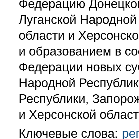
Федерацию Донецкой
Луганской Народной
области и Херсонско
и образованием в со
Федерации новых су
Народной Республик
Республики, Запоро
и Херсонской област
Ключевые слова:
ре