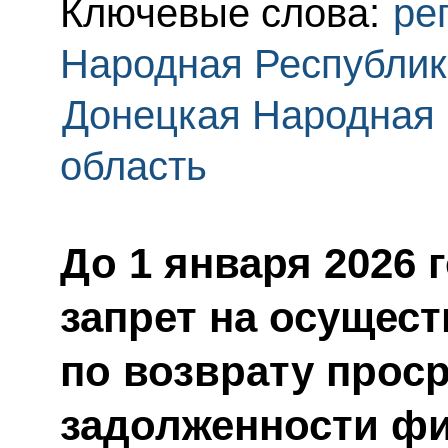
Ключевые слова:
ре
Народная Республик
Донецкая Народная 
область
До 1 января 2026 
запрет на осущес
по возврату прос
задолженности фи