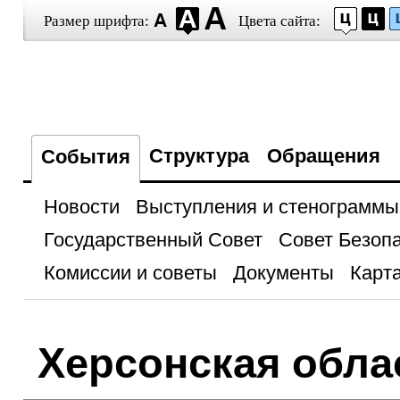
Размер шрифта:
Цвета сайта:
Структура
Обращения
События
Новости
Выступления и стенограммы
Государственный Совет
Совет Безоп
Комиссии и советы
Документы
Карта
Херсонская обла