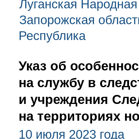
Луганская Народная
Запорожская област
Республика
Указ об особенно
на службу в след
и учреждения Сле
на территориях н
10 июля 2023 года