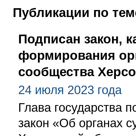
Публикации по тем
Подписан закон, 
формирования орг
сообщества Херсо
24 июля 2023 года
Глава государства 
закон «Об органах с