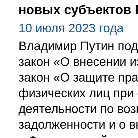
новых субъектов 
10 июля 2023 года
Владимир Путин по
закон «О внесении 
закон «О защите пра
физических лиц при
деятельности по воз
задолженности и о 