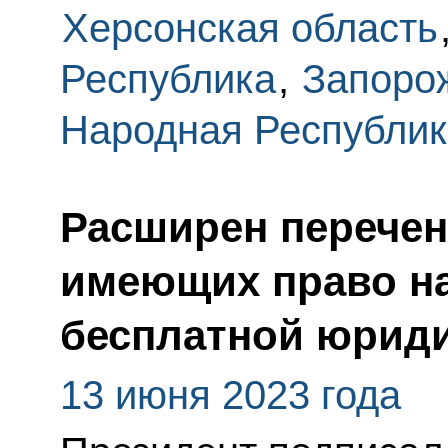
Херсонская область
Республика
,
Запоро
Народная Республик
Расширен перечен
имеющих право на
бесплатной юрид
13 июня 2023 года