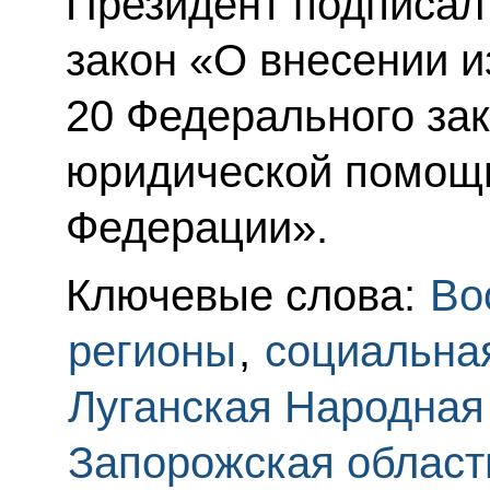
Президент подписа
закон «О внесении и
20 Федерального за
юридической помощи
Федерации».
Ключевые слова:
Во
регионы
,
социальна
Луганская Народная
Запорожская област