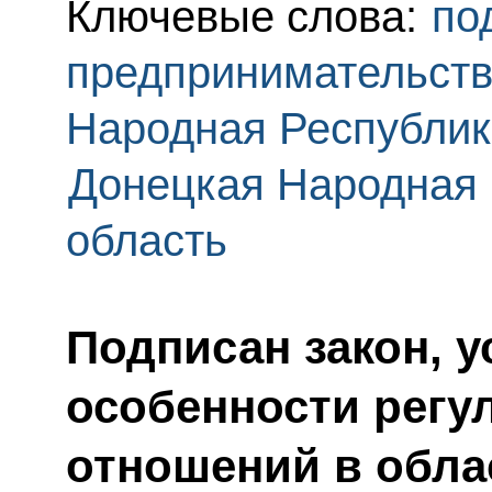
Ключевые слова:
по
предпринимательст
Народная Республик
Донецкая Народная 
область
Подписан закон, 
особенности регу
отношений в обла