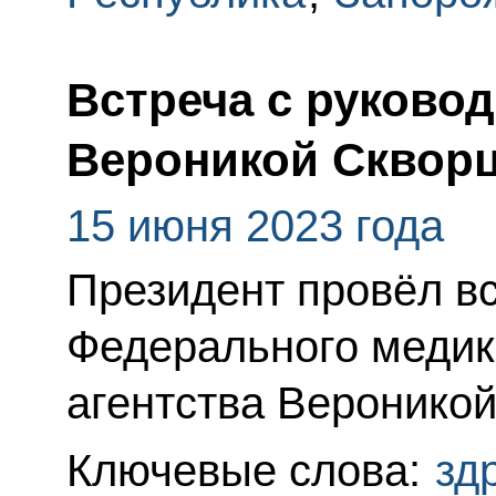
Встреча с руково
Вероникой Сквор
15 июня 2023 года
Президент провёл вс
Федерального медик
агентства Вероникой
Ключевые слова:
зд