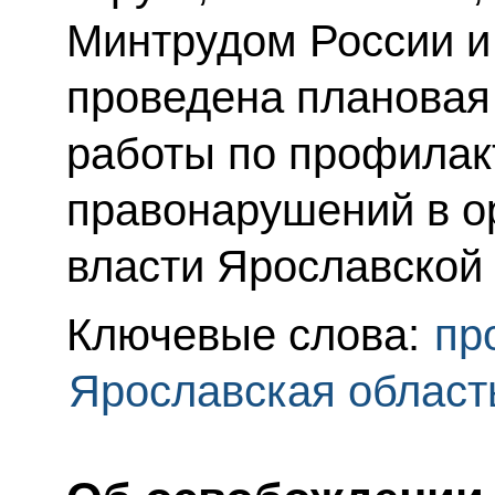
Минтрудом России и
проведена плановая
работы по профилак
правонарушений в о
власти Ярославской 
Ключевые слова:
пр
Ярославская област