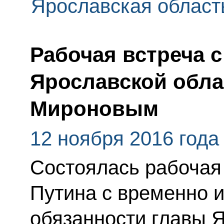
Ярославская област
Рабочая встреча с
Ярославской обл
Мироновым
12 ноября 2016 года
Состоялась рабочая
Путина с временно
обязанности главы 