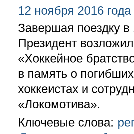
12 ноября 2016 года
Завершая поездку в
Президент возложил
«Хоккейное братств
в память о погибших
хоккеистах и сотруд
«Локомотива».
Ключевые слова:
ре