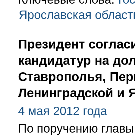
Ярославская област
Президент соглас
кандидатур на до
Ставрополья, Пер
Ленинградской и 
4 мая 2012 года
По поручению главы