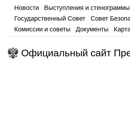
Новости
Выступления и стенограммы
Государственный Совет
Совет Безоп
Комиссии и советы
Документы
Карта
Официальный сайт Пре