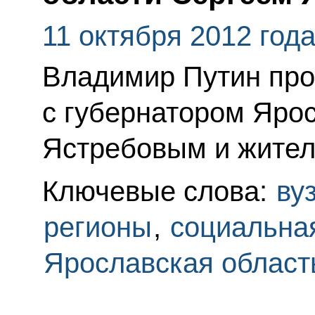
11 октября 2012 год
Владимир Путин про
с губернатором Яро
Ястребовым и жител
Ключевые слова:
ву
регионы
,
социальна
Ярославская област