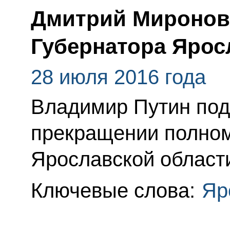
Дмитрий Миронов
Губернатора Ярос
28 июля 2016 года
Владимир Путин под
прекращении полном
Ярославской област
Ключевые слова:
Яр