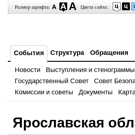
Размер шрифта:
Цвета сайта:
Структура
Обращения
События
Новости
Выступления и стенограммы
Государственный Совет
Совет Безоп
Комиссии и советы
Документы
Карта
Ярославская обл