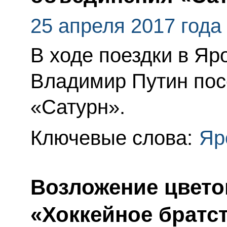
25 апреля 2017 года
В ходе поездки в Яр
Владимир Путин пос
«Сатурн».
Ключевые слова:
Яр
Возложение цвето
«Хоккейное братс