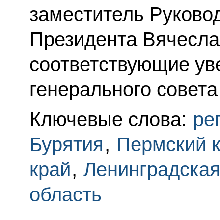
заместитель Руково
Президента Вячесла
соответствующие ув
генерального совета
Ключевые слова:
ре
Бурятия
,
Пермский 
край
,
Ленинградская
область