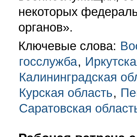
некоторых федераль
органов».
Ключевые слова:
Во
госслужба
,
Иркутска
Калининградская об
Курская область
,
Пе
Саратовская област