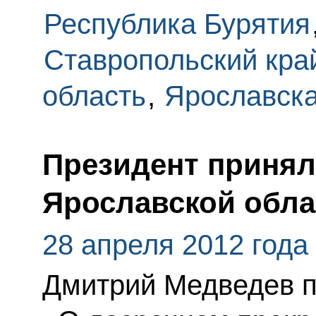
Республика Бурятия
Ставропольский кра
область
,
Ярославска
Президент принял
Ярославской обла
28 апреля 2012 года
Дмитрий Медведев п