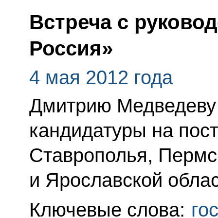
Встреча с руково
Россия»
4 мая 2012 года
Дмитрию Медведеву
кандидатуры на пост
Ставрополья, Пермск
и Ярославской облас
Ключевые слова:
го