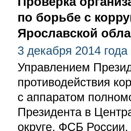
Проверка организ
по борьбе с корру
Ярославской обла
3 декабря 2014 года
Управлением Презид
противодействия ко
с аппаратом полном
Президента в Цент
округе, ФСБ России,