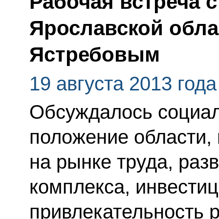
Рабочая встреча 
Ярославской обла
Ястребовым
19 августа 2013 года
Обсуждалось социал
положение области, 
на рынке труда, ра
комплекса, инвести
привлекательность 