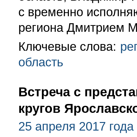
с временно исполня
региона Дмитрием 
Ключевые слова:
ре
область
Встреча с предст
кругов Ярославск
25 апреля 2017 года