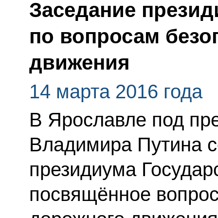
Заседание презид
по вопросам безо
движения
14 марта 2016 года
В Ярославле под пр
Владимира Путина с
президиума Государс
посвящённое вопрос