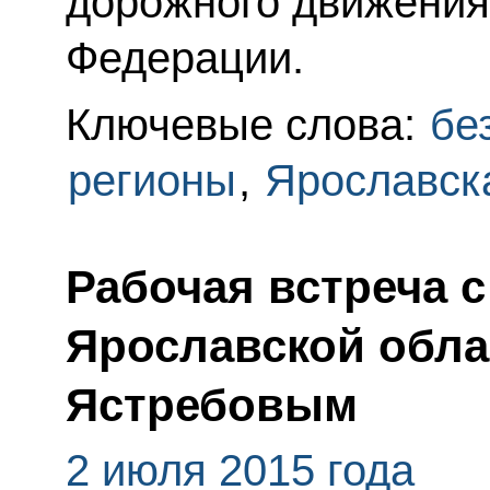
дорожного движения
Федерации.
Ключевые слова:
бе
регионы
,
Ярославск
Рабочая встреча 
Ярославской обла
Ястребовым
2 июля 2015 года