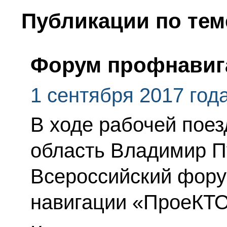
Публикации по тем
Форум профнавиг
1 сентября 2017 год
В ходе рабочей поез
область Владимир П
Всероссийский фор
навигации «ПроеКТ