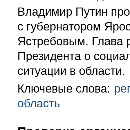
Владимир Путин про
с губернатором Яро
Ястребовым. Глава 
Президента о социа
ситуации в области.
Ключевые слова:
ре
область