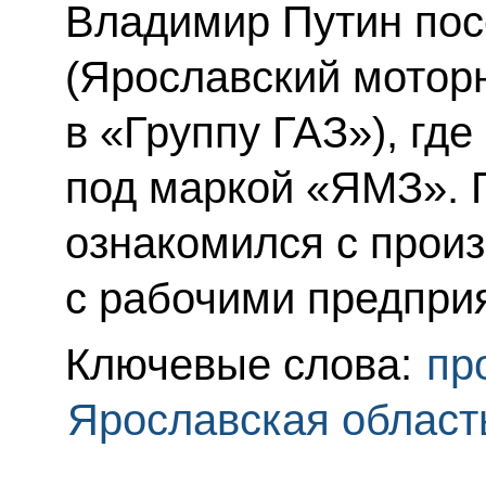
Владимир Путин пос
(Ярославский мотор
в «Группу ГАЗ»), гд
под маркой «ЯМЗ». 
ознакомился с произ
с рабочими предпри
Ключевые слова:
пр
Ярославская област