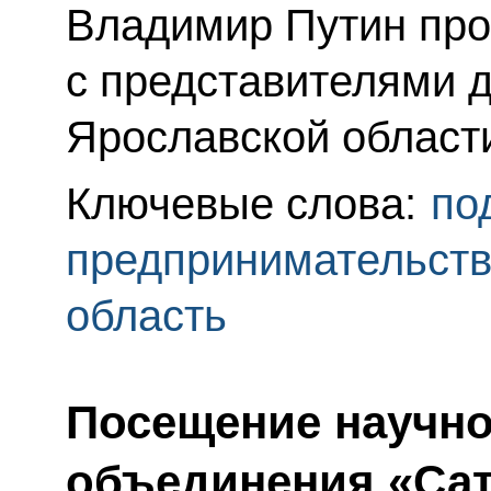
Владимир Путин про
с представителями д
Ярославской област
Ключевые слова:
по
предпринимательст
область
Посещение научно
объединения «Са