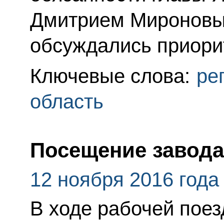
Дмитрием Мироновым
обсуждались приори
Ключевые слова:
ре
область
Посещение завода
12 ноября 2016 года
В ходе рабочей поез