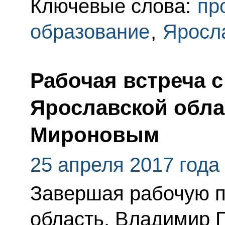
Ключевые слова:
пр
образование
,
Яросл
Рабочая встреча с
Ярославской обл
Мироновым
25 апреля 2017 года
Завершая рабочую п
область, Владимир П