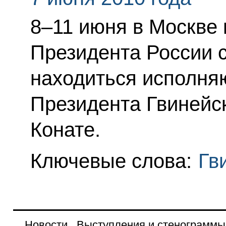
8–11 июня в Москве
Президента России с
находиться исполня
Президента Гвинейс
Конате.
Ключевые слова:
Гв
Новости
Выступления и стенограммы