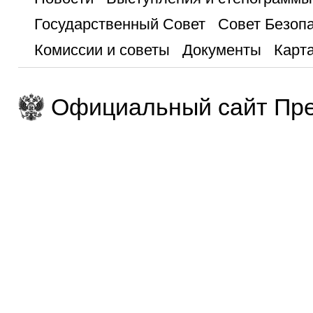
Государственный Совет
Совет Безоп
Комиссии и советы
Документы
Карта
Официальный сайт Пре