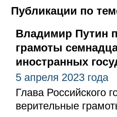
Публикации по тем
Владимир Путин 
грамоты семнадца
иностранных госу
5 апреля 2023 года
Глава Российского г
верительные грамот