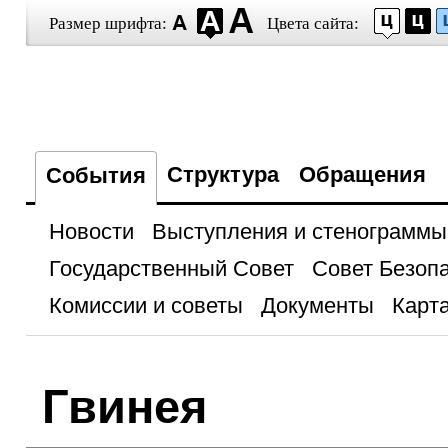
Размер шрифта:
Цвета сайта:
Структура
Обращения
События
Новости
Выступления и стенограммы
Государственный Совет
Совет Безоп
Комиссии и советы
Документы
Карта
Гвинея