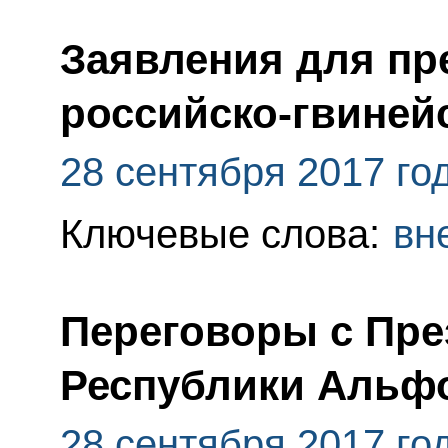
Заявления для пр
российско-гвиней
28 сентября 2017 го
Ключевые слова:
вн
Переговоры с Пре
Республики Альф
28 сентября 2017 го