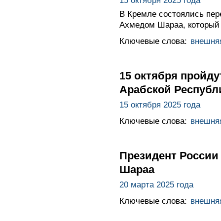
15 октября 2025 года
В Кремле состоялись пер
Ахмедом Шараа, который 
Ключевые слова:
внешня
15 октября пройд
Арабской Республ
15 октября 2025 года
Ключевые слова:
внешня
Президент России 
Шараа
20 марта 2025 года
Ключевые слова:
внешня