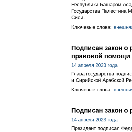
Республики Башаром Аса
Государства Палестина 
Сиси.
Ключевые слова:
внешня
Подписан закон о
правовой помощи 
14 апреля 2023 года
Глава государства подпи
и Сирийской Арабской Ре
Ключевые слова:
внешня
Подписан закон о
14 апреля 2023 года
Президент подписал Фед