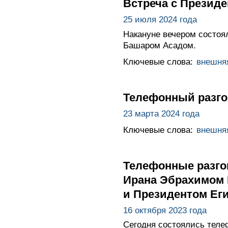
Встреча с Презид
25 июля 2024 года
Накануне вечером состоя
Башаром Асадом.
Ключевые слова:
внешня
Телефонный разго
23 марта 2024 года
Ключевые слова:
внешня
Телефонные разго
Ирана Эбрахимом 
и Президентом Ег
16 октября 2023 года
Сегодня состоялись теле