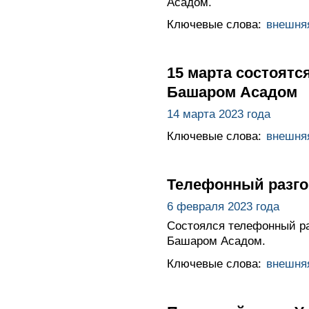
Асадом.
Ключевые слова:
внешня
15 марта состоят
Башаром Асадом
14 марта 2023 года
Ключевые слова:
внешня
Телефонный разго
6 февраля 2023 года
Состоялся телефонный ра
Башаром Асадом.
Ключевые слова:
внешня