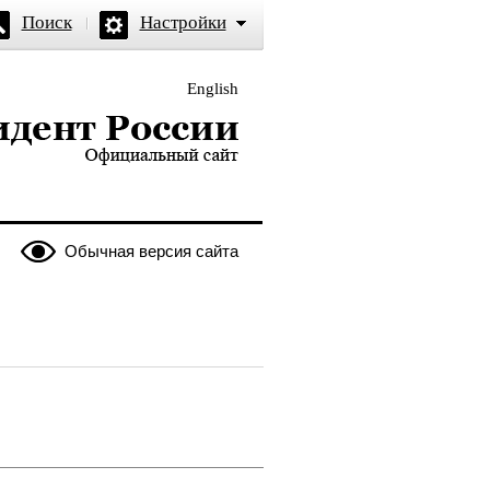
Поиск
Настройки
English
и — официальный сайт
Обычная версия сайта