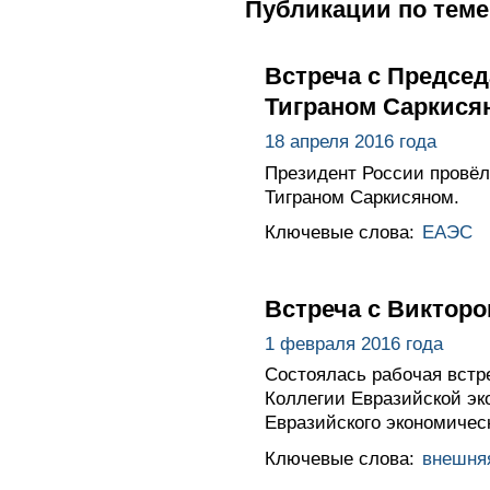
Публикации по теме
Встреча с Предсе
Тиграном Саркися
18 апреля 2016 года
Президент России провёл
Тиграном Саркисяном.
Ключевые слова:
ЕАЭС
Встреча с Викторо
1 февраля 2016 года
Состоялась рабочая встр
Коллегии Евразийской эк
Евразийского экономичес
Ключевые слова:
внешня