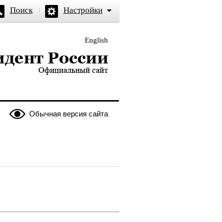
Поиск
Настройки
English
и — официальный сайт
Обычная версия сайта