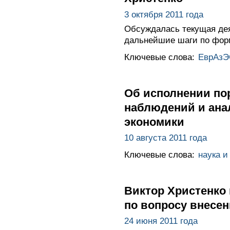
3 октября 2011 года
Обсуждалась текущая дея
дальнейшие шаги по форм
Ключевые слова:
ЕврАзЭ
Об исполнении по
наблюдений и анал
экономики
10 августа 2011 года
Ключевые слова:
наука и
Виктор Христенко
по вопросу внесен
24 июня 2011 года