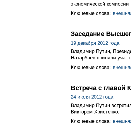
экономической комиссии 
Ключевые слова:
внешня
Заседание Высшег
19 декабря 2012 года
Владимир Путин, Президе
Назарбаев приняли участ
Ключевые слова:
внешня
Встреча с главой 
24 июля 2012 года
Владимир Путин встретил
Виктором Христенко.
Ключевые слова:
внешня