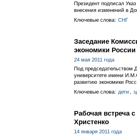
Президент подписал Указ
внесения изменений в До
Ключевые слова:
СНГ
Заседание Комисс
экономики России
24 мая 2011 года
Под председательством 
университете имени И.М.
развитию экономики Росс
Ключевые слова:
дети
,
з
Рабочая встреча 
Христенко
14 января 2011 года