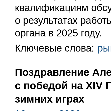
квалификациям обсу
о результатах работ
органа в 2025 году.
Ключевые слова:
ры
Поздравление Але
с победой на XIV
зимних играх