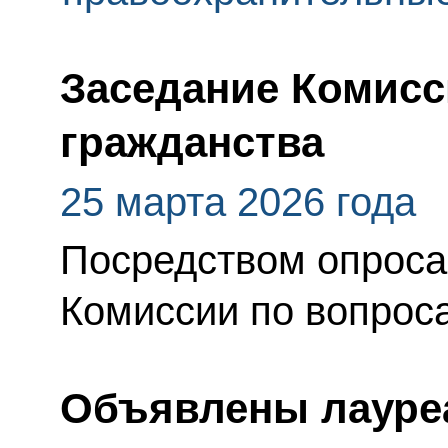
Заседание Комисс
гражданства
25 марта 2026 года
Посредством опроса
Комиссии по вопрос
Объявлены лауре