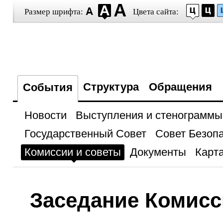
Размер шрифта:
Цвета сайта:
Структура
Обращения
События
Новости
Выступления и стенограммы
Государственный Совет
Совет Безоп
Комиссии и советы
Документы
Карта
Заседание Комисс