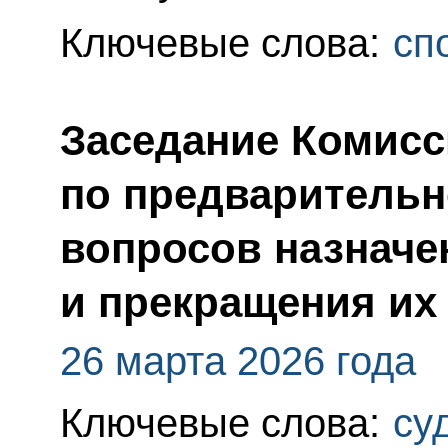
Ключевые слова:
сп
Заседание Комисс
по предваритель
вопросов назначе
и прекращения их
26 марта 2026 года
Ключевые слова:
су