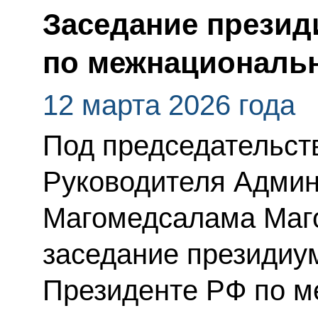
Заседание презид
по межнациональ
12 марта 2026 года
Под председательст
Руководителя Админ
Магомедсалама Маг
заседание президиу
Президенте РФ по 