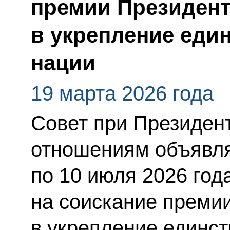
премии Президент
в укрепление еди
нации
19 марта 2026 года
Совет при Президен
отношениям объявля
по 10 июля 2026 год
на соискание премии
в укрепление единст