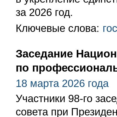
за 2026 год.
Ключевые слова:
го
Заседание Национ
по профессионал
18 марта 2026 года
Участники 98-го зас
совета при Президе