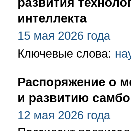
развития техноло
интеллекта
15 мая 2026 года
Ключевые слова:
на
Распоряжение о м
и развитию самбо
12 мая 2026 года