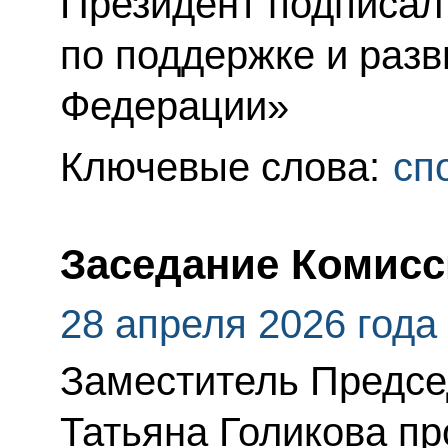
Президент подписал
по поддержке и разв
Федерации»
Ключевые слова:
сп
Заседание Комисс
28 апреля 2026 года
Заместитель Предсе
Татьяна Голикова п