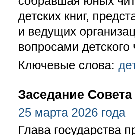
собравшая юных чит
детских книг, предс
и ведущих организа
вопросами детского 
Ключевые слова:
де
Заседание Совета 
25 марта 2026 года
Глава государства п