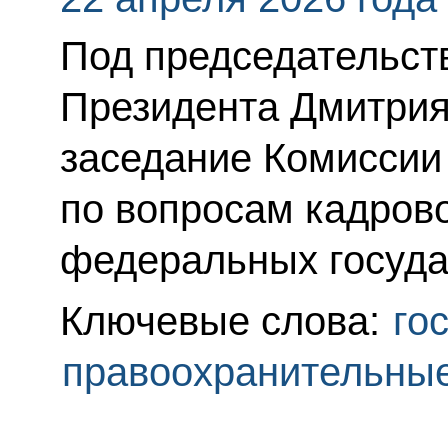
Под председательс
Президента Дмитрия
заседание Комиссии
по вопросам кадрово
федеральных госуда
Ключевые слова:
го
правоохранительны