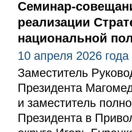
Семинар-совещан
реализации Страт
национальной по
10 апреля 2026 года
Заместитель Руково
Президента Магоме
и заместитель полн
Президента в Прив