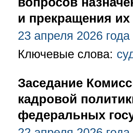
вопросов назначе
и прекращения их
23 апреля 2026 года
Ключевые слова:
су
Заседание Комисс
кадровой политик
федеральных госу
22 апреля 2026 года