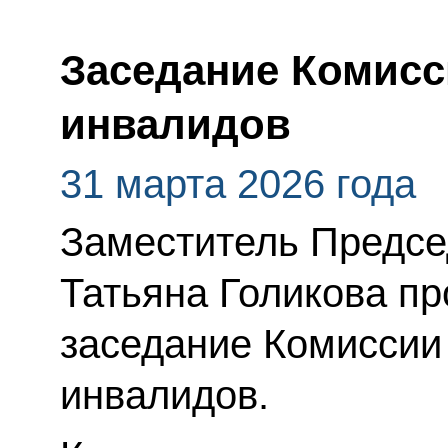
Заседание Комисс
инвалидов
31 марта 2026 года
Заместитель Предсе
Татьяна Голикова п
заседание Комиссии
инвалидов.