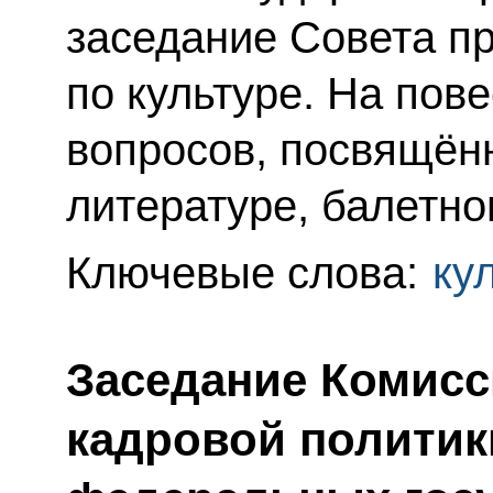
заседание Совета п
по культуре. На пове
вопросов, посвящён
литературе, балетно
Ключевые слова:
ку
Заседание Комисс
кадровой политик