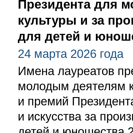
Президента для м
культуры и за пр
для детей и юноше
24 марта 2026 года
Имена лауреатов пр
молодым деятелям к
и премий Президент
и искусства за прои
детей и юношества 