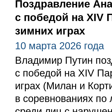
Поздравление Ана
с победой на XIV
зимних играх
10 марта 2026 года
Владимир Путин поз
с победой на XIV П
играх (Милан и Корт
в соревнованиях по
среди лиц с нарушен