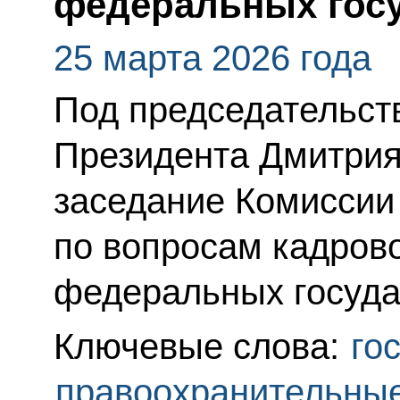
федеральных госу
25 марта 2026 года
Под председательс
Президента Дмитрия
заседание Комиссии
по вопросам кадрово
федеральных госуда
Ключевые слова:
го
правоохранительны