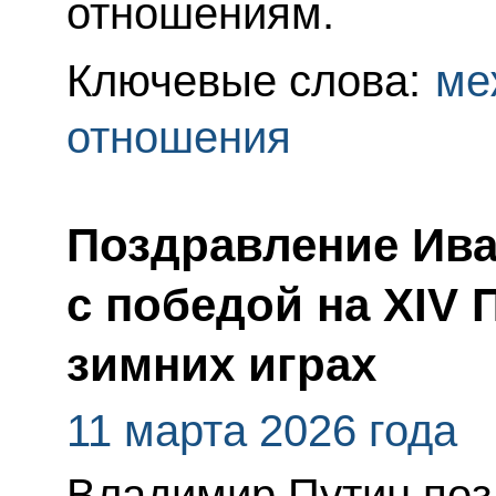
отношениям.
Ключевые слова:
ме
отношения
Поздравление Ива
с победой на XIV
зимних играх
11 марта 2026 года
Владимир Путин поз