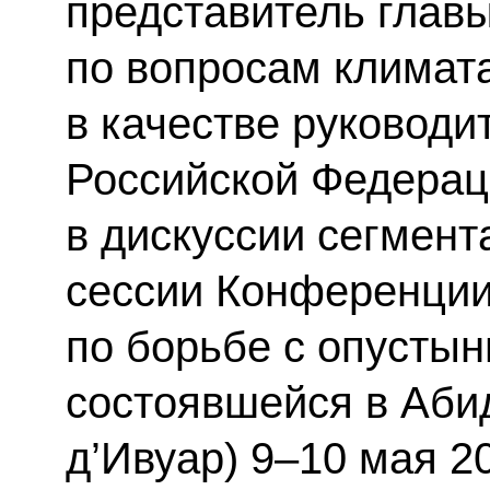
представитель главы
по вопросам климат
в качестве руководи
Российской Федерац
в дискуссии сегмент
сессии Конференции
по борьбе с опустын
состоявшейся в Аби
д’Ивуар) 9–10 мая 20