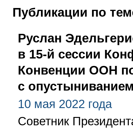
Публикации по тем
Руслан Эдельгери
в 15-й сессии Ко
Конвенции ООН п
с опустынивание
10 мая 2022 года
Советник Президент