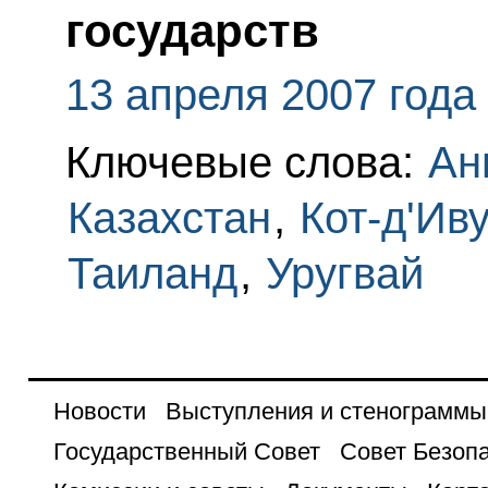
государств
13 апреля 2007 года
Ключевые слова:
Ан
Казахстан
,
Кот-д'Ив
Таиланд
,
Уругвай
Новости
Выступления и стенограммы
Государственный Совет
Совет Безоп