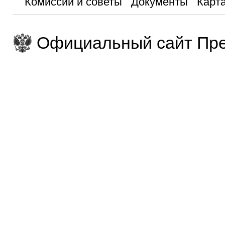
Комиссии и советы
Документы
Карта
Официальный сайт Пре