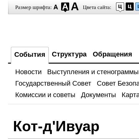
Размер шрифта:
Цвета сайта:
Структура
Обращения
События
Новости
Выступления и стенограммы
Государственный Совет
Совет Безоп
Комиссии и советы
Документы
Карта
Кот-д'Ивуар