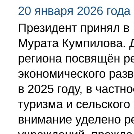
20 января 2026 года
Президент принял в
Мурата Кумпилова. 
региона посвящён р
экономического разв
в 2025 году, в частн
туризма и сельского
внимание уделено р