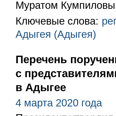
Муратом Кумпиловы
Ключевые слова:
ре
Адыгея (Адыгея)
Перечень поручен
с представителям
в Адыгее
4 марта 2020 года