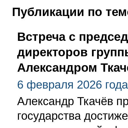
Публикации по тем
Встреча с предсе
директоров групп
Александром Тка
6 февраля 2026 года
Александр Ткачёв пр
государства достиж