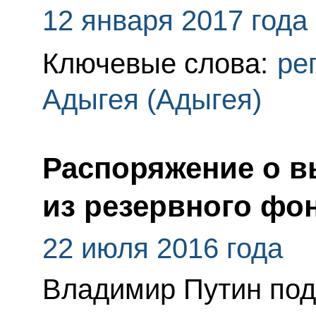
12 января 2017 года
Ключевые слова:
ре
Адыгея (Адыгея)
Распоряжение о в
из резервного фо
22 июля 2016 года
Владимир Путин под