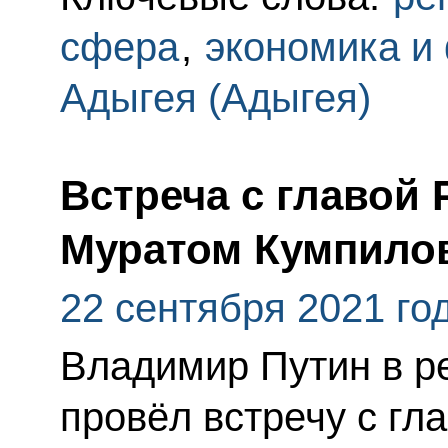
сфера
,
экономика и
Адыгея (Адыгея)
Встреча с главой
Муратом Кумпил
22 сентября 2021 го
Владимир Путин в 
провёл встречу с гл