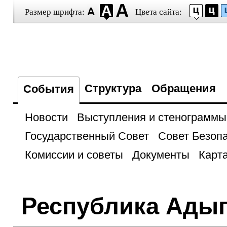
Размер шрифта:
Цвета сайта:
Структура
Обращения
События
Новости
Выступления и стенограммы
Государственный Совет
Совет Безоп
Комиссии и советы
Документы
Карта
Республика Адыг