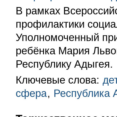
В рамках Всероссий
профилактики социа
Уполномоченный при
ребёнка Мария Льво
Республику Адыгея.
Ключевые слова:
де
сфера
,
Республика 