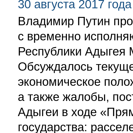
30 августа 2017 года
Владимир Путин про
с временно исполня
Республики Адыгея 
Обсуждалось текуще
экономическое полож
а также жалобы, по
Адыгеи в ходе «Прям
государства: рассел