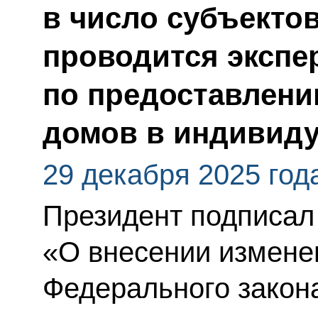
в число субъектов
проводится экспе
по предоставлени
домов в индивид
29 декабря 2025 год
Президент подписал
«О внесении изменен
Федерального закон