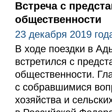
Встреча с предст
общественности
23 декабря 2019 год
В ходе поездки в А
встретился с предс
общественности. Гла
с собравшимися воп
хозяйства и сельски