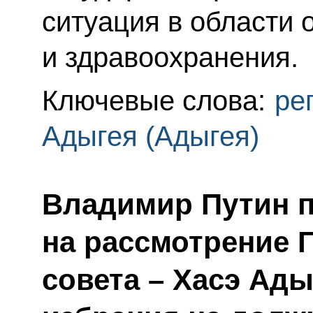
ситуация в области 
и здравоохранения.
Ключевые слова:
ре
Адыгея (Адыгея)
Владимир Путин 
на рассмотрение 
совета – Хасэ Ад