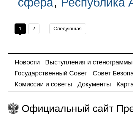
сфера
,
Республика 
1
2
Следующая
Новости
Выступления и стенограммы
Государственный Совет
Совет Безоп
Комиссии и советы
Документы
Карта
Официальный сайт Пре