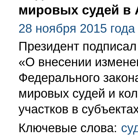
мировых судей в 
28 ноября 2015 года
Президент подписал
«О внесении изменен
Федерального закон
мировых судей и ко
участков в субъекта
Ключевые слова:
су