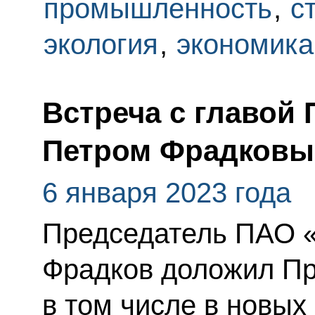
промышленность
,
с
экология
,
экономика
Встреча с главой
Петром Фрадков
6 января 2023 года
Председатель ПАО 
Фрадков доложил Пр
в том числе в новых