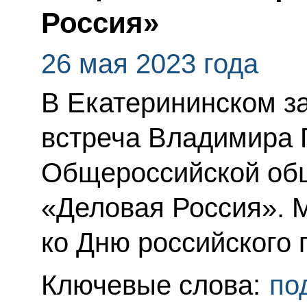
Россия»
26 мая 2023 года
В Екатерининском з
встреча Владимира 
Общероссийской общ
«Деловая Россия». 
ко Дню российского
Ключевые слова:
по