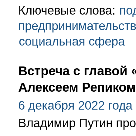
Ключевые слова:
по
предпринимательст
социальная сфера
Встреча с главой
Алексеем Репиком
6 декабря 2022 года
Владимир Путин про