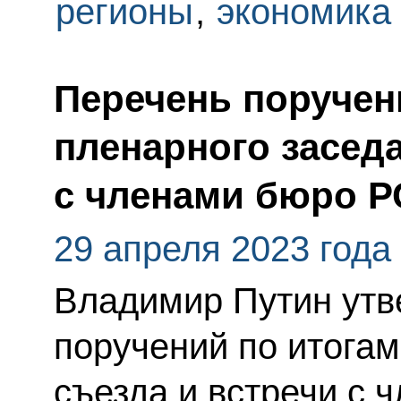
регионы
,
экономика
Перечень поручен
пленарного заседа
с членами бюро 
29 апреля 2023 года
Владимир Путин утв
поручений по итога
съезда и встречи с 