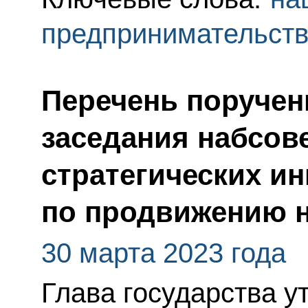
предпринимательст
Перечень поручен
заседания набсов
стратегических и
по продвижению 
30 марта 2023 года
Глава государства у