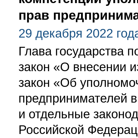
прав предприним
29 декабря 2022 год
Глава государства 
закон «О внесении 
закон «Об уполномо
предпринимателей в
и отдельные законо
Российской Федерац