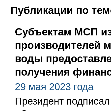
Публикации по тем
Субъектам МСП из
производителей 
воды предоставле
получения финан
29 мая 2023 года
Президент подписал