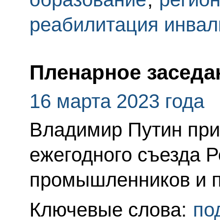
реабилитация инвал
Пленарное заседа
16 марта 2023 года
Владимир Путин при
ежегодного съезда Р
промышленников и 
Ключевые слова:
по