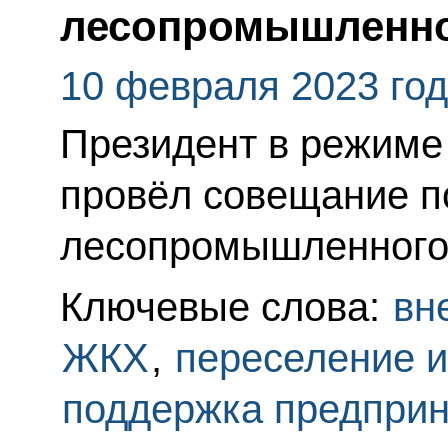
лесопромышленно
10 февраля 2023 го
Президент в режиме
провёл совещание п
лесопромышленного
Ключевые слова:
вн
ЖКХ
,
переселение и
поддержка предпри