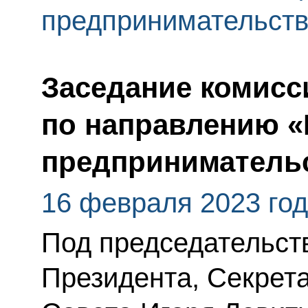
предпринимательст
Заседание комисс
по направлению «
предприниматель
16 февраля 2023 го
Под председательс
Президента, Секрет