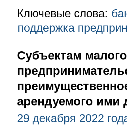
Ключевые слова:
ба
поддержка предпри
Субъектам малого
предпринимательс
преимущественное
арендуемого ими 
29 декабря 2022 год