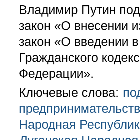
Владимир Путин по
закон «О внесении 
закон «О введении в
Гражданского кодекс
Федерации».
Ключевые слова:
по
предпринимательст
Народная Республик