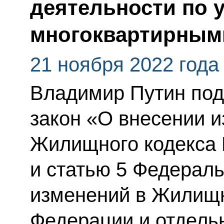
деятельности по 
многоквартирным
21 ноября 2022 года
Владимир Путин по
закон «О внесении и
Жилищного кодекса 
и статью 5 Федераль
изменений в Жилищн
Федерации и отдель