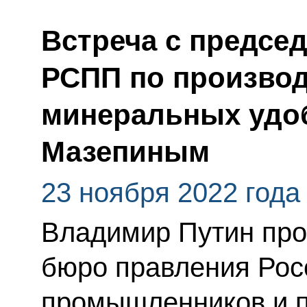
Встреча с предсе
РСПП по производ
минеральных удо
Мазепиным
23 ноября 2022 года
Владимир Путин про
бюро правления Рос
промышленников и 