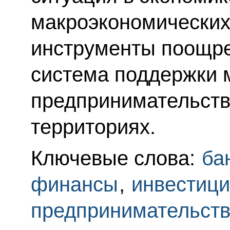
макроэкономических 
инструменты поощре
система поддержки м
предпринимательства
территориях.
Ключевые слова:
ба
финансы
,
инвестиц
предпринимательст