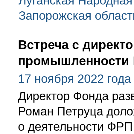
Луганская Народная
Запорожская област
Встреча с директ
промышленности 
17 ноября 2022 года
Директор Фонда раз
Роман Петруца доло
о деятельности ФРП