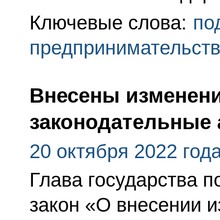
Ключевые слова:
по
предпринимательст
Внесены изменени
законодательные 
20 октября 2022 год
Глава государства 
закон «О внесении 