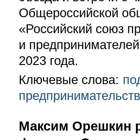
Общероссийской общ
«Российский союз 
и предпринимателей
2023 года.
Ключевые слова:
по
предпринимательст
Максим Орешкин р