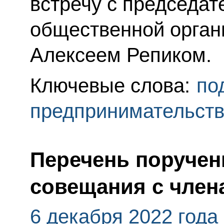
встречу с председа
общественной орган
Алексеем Репиком.
Ключевые слова:
по
предпринимательст
Перечень поручен
совещания с член
6 декабря 2022 года