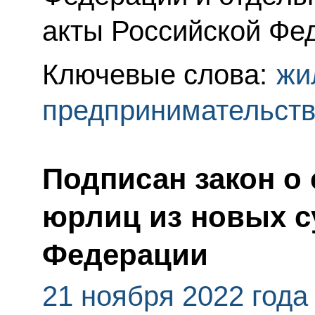
акты Российской Фе
Ключевые слова:
жи
предпринимательст
Подписан закон о 
юрлиц из новых с
Федерации
21 ноября 2022 года