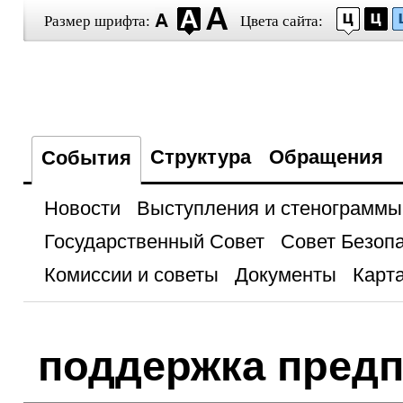
Размер шрифта:
Цвета сайта:
Структура
Обращения
События
Новости
Выступления и стенограммы
Государственный Совет
Совет Безоп
Комиссии и советы
Документы
Карта
поддержка пред