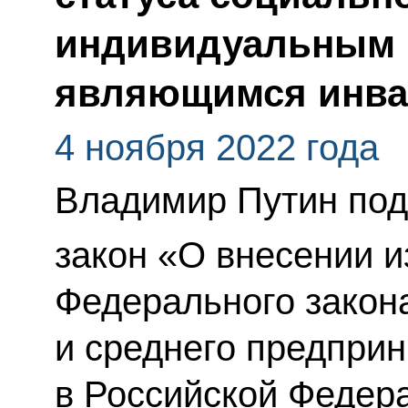
индивидуальным 
являющимся инв
4 ноября 2022 года
Владимир Путин по
закон «О внесении и
Федерального закон
и среднего предпри
в Российской Федер