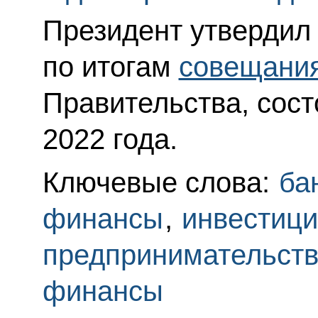
Президент утвердил
по итогам
совещани
Правительства, сост
2022 года.
Ключевые слова:
ба
финансы
,
инвестиц
предпринимательст
финансы