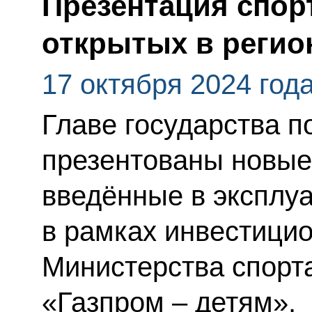
Презентация спор
открытых в регион
17 октября 2024 год
Главе государства п
презентованы новые
введённые в эксплуа
в рамках инвестици
Министерства спорта
«Газпром – детям».