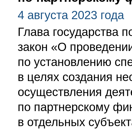
4 августа 2023 года
Глава государства 
закон «О проведени
по установлению сп
в целях создания н
осуществления деят
по партнерскому фи
в отдельных субъек