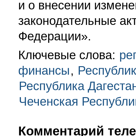
и о внесении измене
законодательные ак
Федерации».
Ключевые слова:
ре
финансы
,
Республик
Республика Дагеста
Чеченская Республи
Комментарий теле