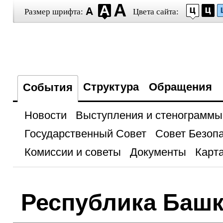
Размер шрифта:
Цвета сайта:
Структура
Обращения
События
Новости
Выступления и стенограммы
Государственный Совет
Совет Безоп
Комиссии и советы
Документы
Карта
Республика Башк