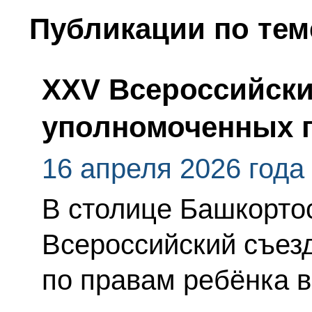
Публикации по тем
XXV Всероссийски
уполномоченных п
16 апреля 2026 года
В столице Башкорто
Всероссийский съез
по правам ребёнка в