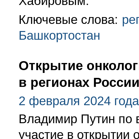
Хабировым.
Ключевые слова:
ре
Башкортостан
Открытие онколог
в регионах Росси
2 февраля 2024 года
Владимир Путин по 
участие в открытии 