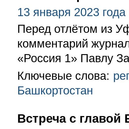
13 января 2023 года
Перед отлётом из У
комментарий журнал
«Россия 1» Павлу За
Ключевые слова:
ре
Башкортостан
Встреча с главой