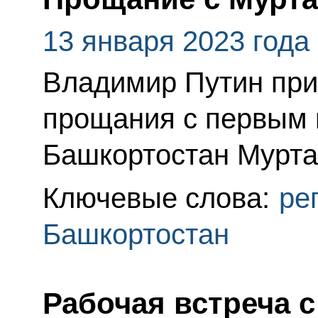
13 января 2023 года
Владимир Путин при
прощания с первым 
Башкортостан Мурта
Ключевые слова:
ре
Башкортостан
Рабочая встреча 