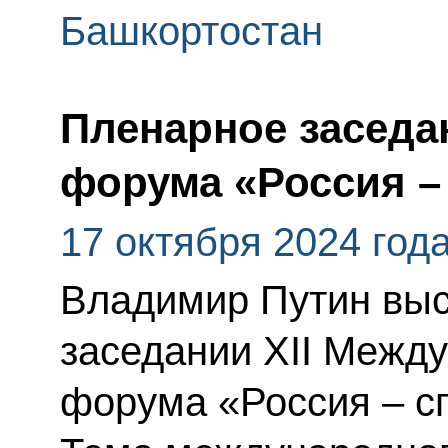
Башкортостан
Пленарное заседа
форума «Россия –
17 октября 2024 год
Владимир Путин выс
заседании XII Между
форума «Россия – с