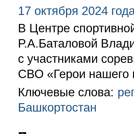
17 октября 2024 год
В Центре спортивно
Р.А.Баталовой Влад
с участниками соре
СВО «Герои нашего 
Ключевые слова:
ре
Башкортостан