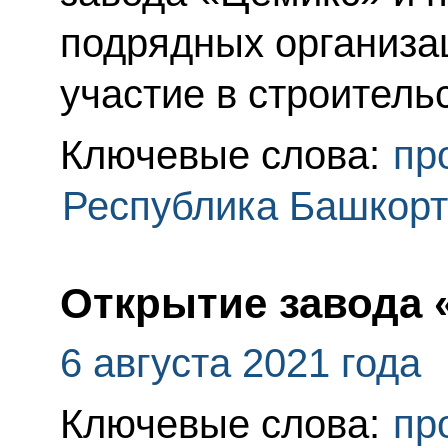
подрядных организа
участие в строитель
Ключевые слова:
пр
Республика Башкорт
Открытие завода 
6 августа 2021 года
Ключевые слова:
пр