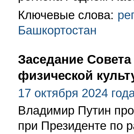
Ключевые слова:
ре
Башкортостан
Заседание Совета
физической культ
17 октября 2024 год
Владимир Путин про
при Президенте по 