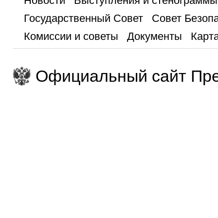
Новости
Выступления и стенограммы
Государственный Совет
Совет Безоп
Комиссии и советы
Документы
Карта
Официальный сайт Пре