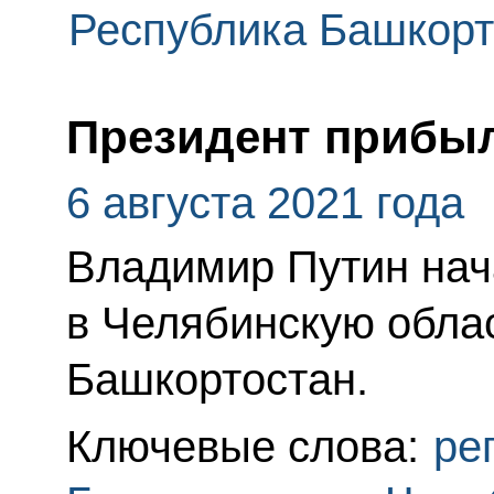
Республика Башкорт
Президент прибыл
6 августа 2021 года
Владимир Путин нач
в Челябинскую облас
Башкортостан.
Ключевые слова:
ре