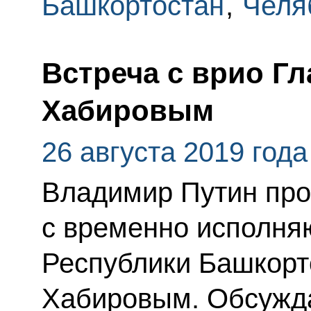
Башкортостан
,
Челя
Встреча с врио Г
Хабировым
26 августа 2019 года
Владимир Путин про
с временно исполня
Республики Башкорт
Хабировым. Обсужда