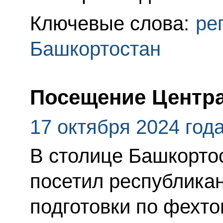
Ключевые слова:
ре
Башкортостан
Посещение Центра
17 октября 2024 год
В столице Башкорто
посетил республика
подготовки по фехто