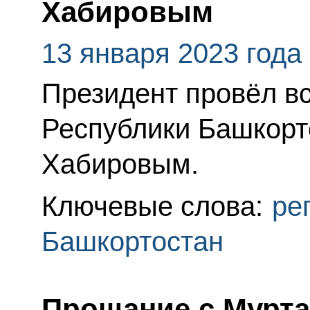
Хабировым
13 января 2023 года
Президент провёл вс
Республики Башкорт
Хабировым.
Ключевые слова:
ре
Башкортостан
Прощание с Мурт