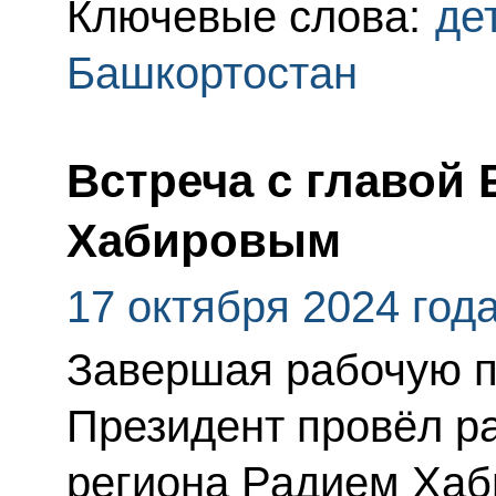
Ключевые слова:
де
Башкортостан
Встреча с главой
Хабировым
17 октября 2024 год
Завершая рабочую п
Президент провёл ра
региона Радием Хаб