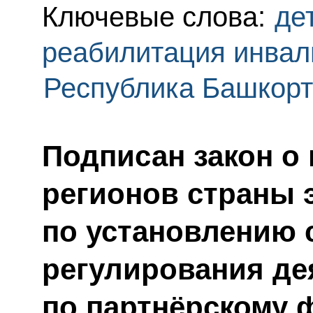
Ключевые слова:
де
реабилитация инвал
Республика Башкорт
Подписан закон о
регионов страны 
по установлению 
регулирования де
по партнёрскому