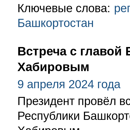
Ключевые слова:
ре
Башкортостан
Встреча с главой
Хабировым
9 апреля 2024 года
Президент провёл вс
Республики Башкорт